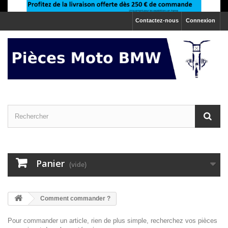
Contactez-nous
Connexion
Panier
(vide)
Comment commander ?
Pour commander un article, rien de plus simple, recherchez vos pièces