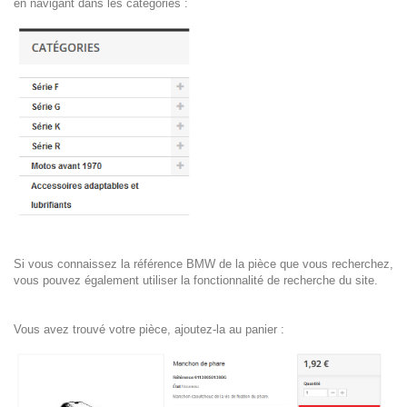
en navigant dans les catégories :
Si vous connaissez la référence BMW de la pièce que vous recherchez,
vous pouvez également utiliser la fonctionnalité de recherche du site.
Vous avez trouvé votre pièce, ajoutez-la au panier :