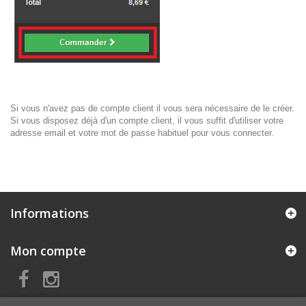
Si vous n'avez pas de compte client il vous sera nécessaire de le créer.
Si vous disposez déjà d'un compte client, il vous suffit d'utiliser votre
adresse email et votre mot de passe habituel pour vous connecter.
Informations
Mon compte