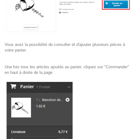
Vous avez la possibilité de consulter et d'ajouter plusieurs pièces à
votre panier.
Une fois tous les articles ajoutés au panier, cliquez sur "Commander"
en haut à droite de la page :