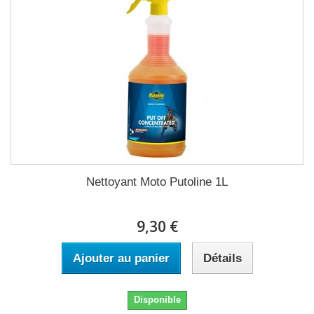
Nettoyant Moto Putoline 1L
9,30 €
Ajouter au panier
Détails
Disponible