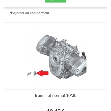
Ajouter au comparateur
frein filet normal 10ML