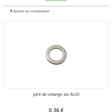
Ajouter au comparateur
joint de vidange alu 6x10
0,36 €