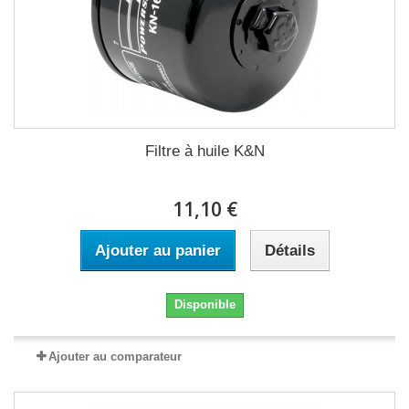
Filtre à huile K&N
11,10 €
Ajouter au panier
Détails
Disponible
Ajouter au comparateur