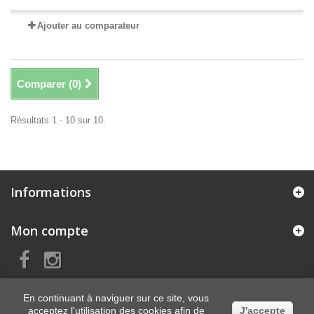
Ajouter au comparateur
Comparer (
0
)
Résultats 1 - 10 sur 10.
Informations
Mon compte
En continuant à naviguer sur ce site, vous
acceptez l'utilisation des cookies afin de
J'accepte