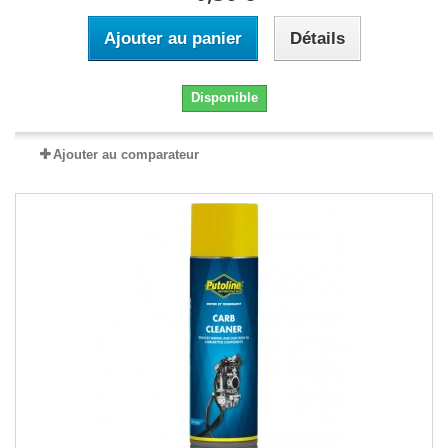
Ajouter au panier
Détails
Disponible
Ajouter au comparateur