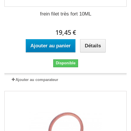
frein filet très fort 10ML
19,45 €
Ajouter au panier
Détails
Disponible
Ajouter au comparateur