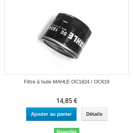
Filtre à huile MAHLE OC1824 / OC619
14,85 €
Ajouter au panier
Détails
Disponible