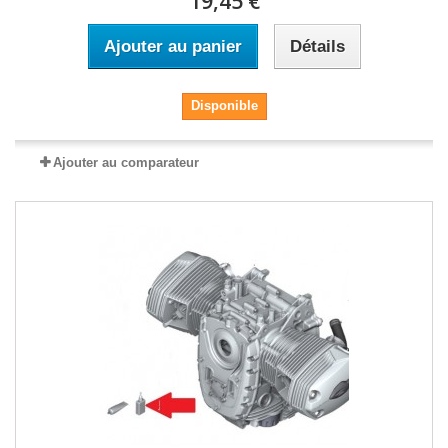
19,45 €
Ajouter au panier
Détails
Disponible
Ajouter au comparateur