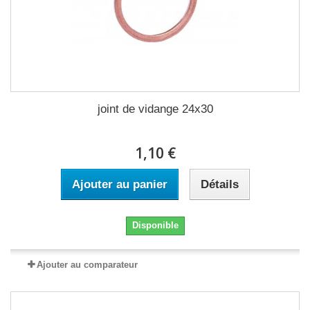
joint de vidange 24x30
1,10 €
Ajouter au panier
Détails
Disponible
Ajouter au comparateur