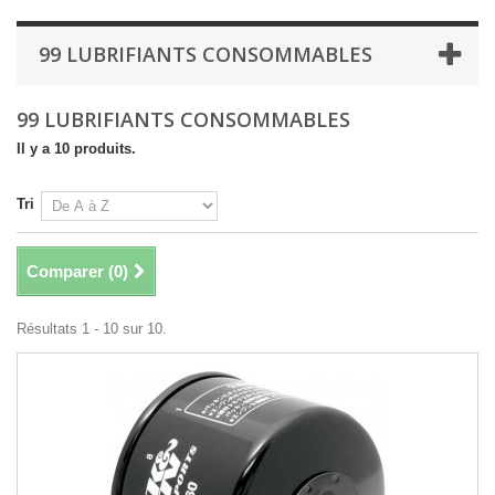
99 LUBRIFIANTS CONSOMMABLES
99 LUBRIFIANTS CONSOMMABLES
Il y a 10 produits.
Tri
Comparer (
0
)
Résultats 1 - 10 sur 10.