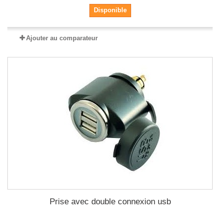
Disponible
Ajouter au comparateur
Prise avec double connexion usb