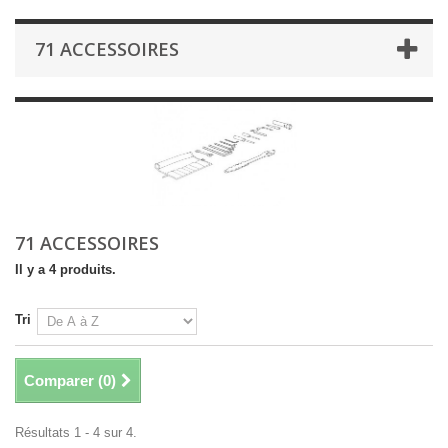
71 ACCESSOIRES
71 ACCESSOIRES
Il y a 4 produits.
Tri
Comparer (
0
)
Résultats 1 - 4 sur 4.