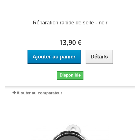
Réparation rapide de selle - noir
13,90 €
Ajouter au panier
Détails
Disponible
Ajouter au comparateur