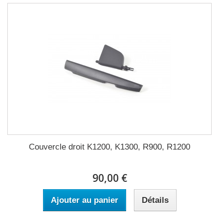
Couvercle droit K1200, K1300, R900, R1200
90,00 €
Ajouter au panier
Détails