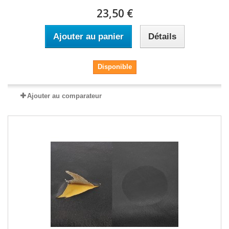
23,50 €
Ajouter au panier
Détails
Disponible
Ajouter au comparateur