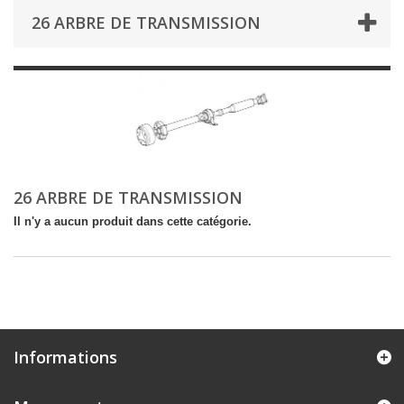
26 ARBRE DE TRANSMISSION
26 ARBRE DE TRANSMISSION
Il n'y a aucun produit dans cette catégorie.
Informations