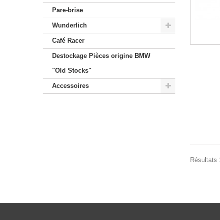
Pare-brise
Wunderlich
Café Racer
Destockage Pièces origine BMW
"Old Stocks"
Accessoires
Résultats 1