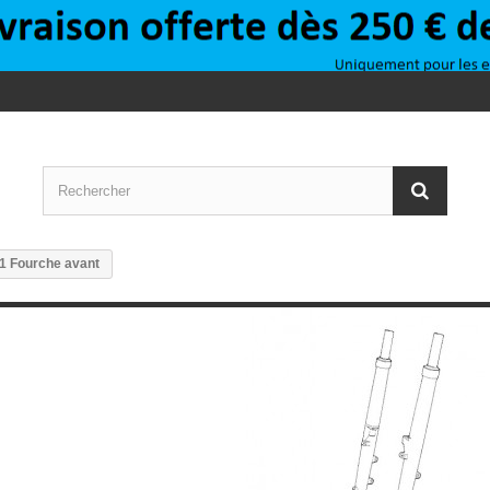
1 Fourche avant