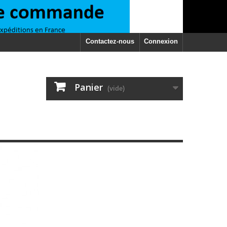
Contactez-nous
Connexion
Panier
(vide)