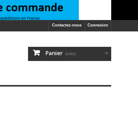
Contactez-nous
Connexion
Panier
(vide)