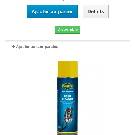
Ajouter au panier
Détails
Disponible
Ajouter au comparateur