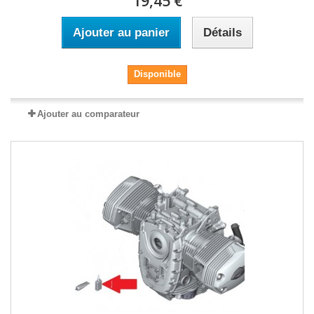
19,45 €
Ajouter au panier
Détails
Disponible
Ajouter au comparateur