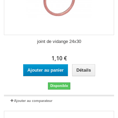
joint de vidange 24x30
1,10 €
Ajouter au panier
Détails
Disponible
Ajouter au comparateur