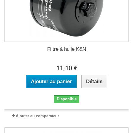
Filtre à huile K&N
11,10 €
Ajouter au panier
Détails
Disponible
Ajouter au comparateur