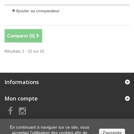
Ajouter au comparateur
Comparer (
0
)
Résultats 1 - 10 sur 10.
Informations
Mon compte
En continuant à naviguer sur ce site, vous
acceptez l'utilisation des cookies afin de
J'accepte