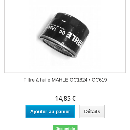
Filtre à huile MAHLE OC1824 / OC619
14,85 €
Ajouter au panier
Détails
Disponible