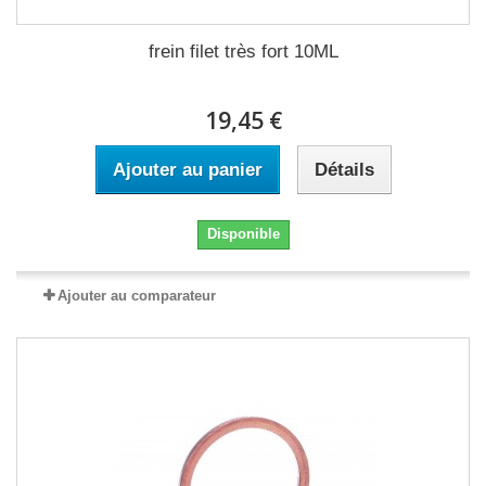
frein filet très fort 10ML
19,45 €
Ajouter au panier
Détails
Disponible
Ajouter au comparateur