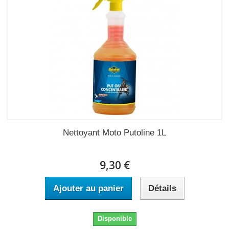
Nettoyant Moto Putoline 1L
9,30 €
Ajouter au panier
Détails
Disponible