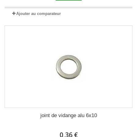
Ajouter au comparateur
joint de vidange alu 6x10
0,36 €