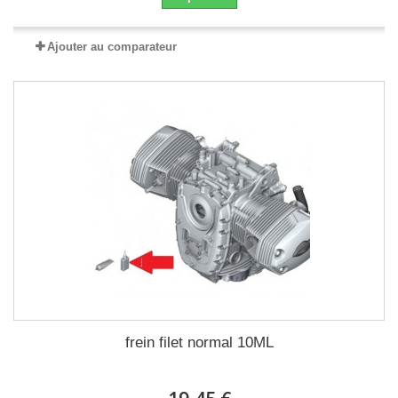
Ajouter au comparateur
frein filet normal 10ML