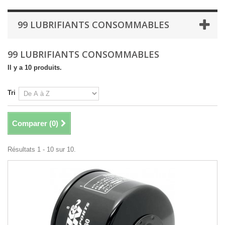
99 LUBRIFIANTS CONSOMMABLES
99 LUBRIFIANTS CONSOMMABLES
Il y a 10 produits.
Tri
Comparer (
0
)
Résultats 1 - 10 sur 10.