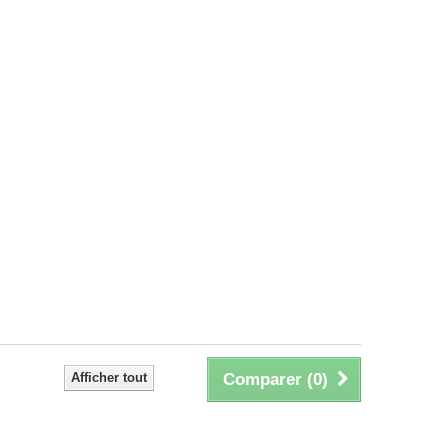
Afficher tout
Comparer (
0
)