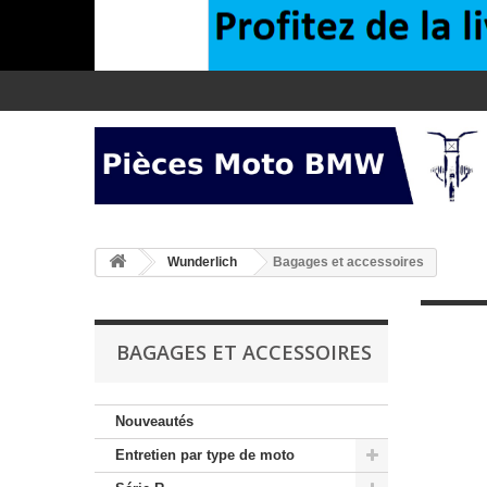
>
Wunderlich
Bagages et accessoires
BAGAGES ET ACCESSOIRES
Nouveautés
Entretien par type de moto