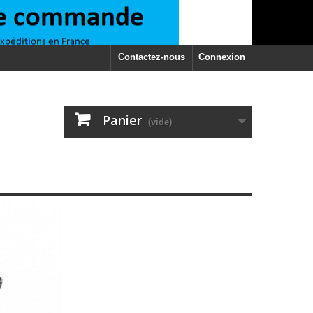
Contactez-nous
Connexion
Panier
(vide)