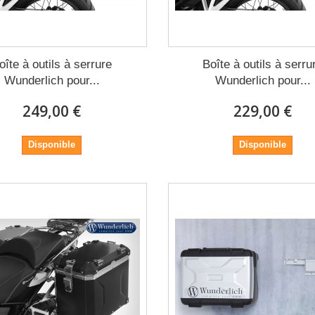
oîte à outils à serrure
Boîte à outils à serru
Wunderlich pour...
Wunderlich pour...
249,00 €
229,00 €
Disponible
Disponible