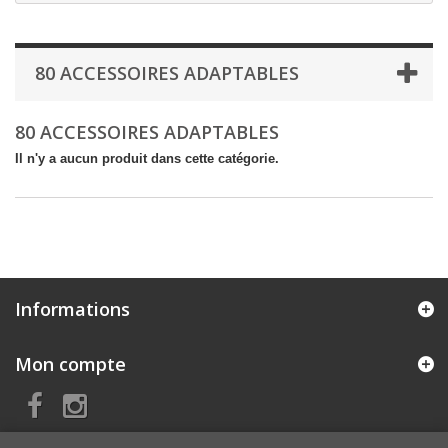
80 ACCESSOIRES ADAPTABLES
80 ACCESSOIRES ADAPTABLES
Il n'y a aucun produit dans cette catégorie.
Informations
Mon compte