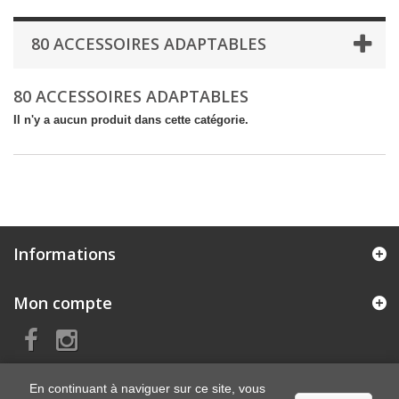
80 ACCESSOIRES ADAPTABLES
80 ACCESSOIRES ADAPTABLES
Il n'y a aucun produit dans cette catégorie.
Informations
Mon compte
En continuant à naviguer sur ce site, vous