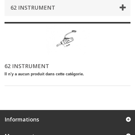
62 INSTRUMENT
62 INSTRUMENT
Il n'y a aucun produit dans cette catégorie.
Informations