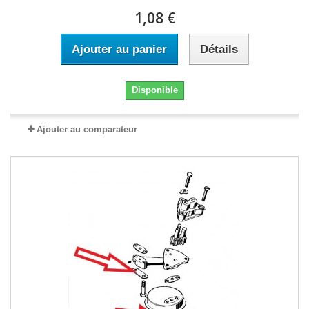
1,08 €
Ajouter au panier
Détails
Disponible
Ajouter au comparateur