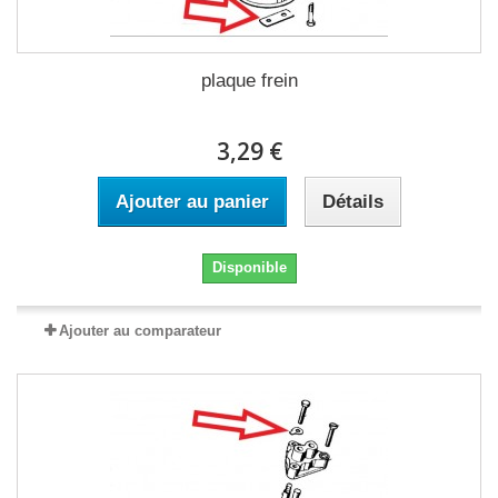
plaque frein
3,29 €
Ajouter au panier
Détails
Disponible
Ajouter au comparateur