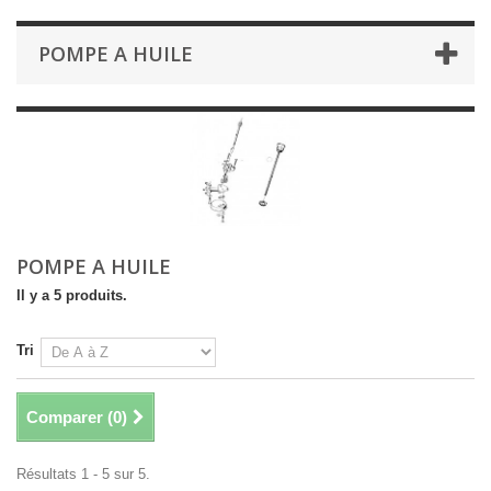
POMPE A HUILE
POMPE A HUILE
Il y a 5 produits.
Tri
Comparer (
0
)
Résultats 1 - 5 sur 5.