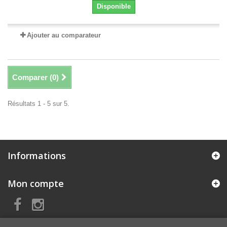
Disponible
Ajouter au comparateur
Comparer (
0
)
Résultats 1 - 5 sur 5.
Informations
Mon compte