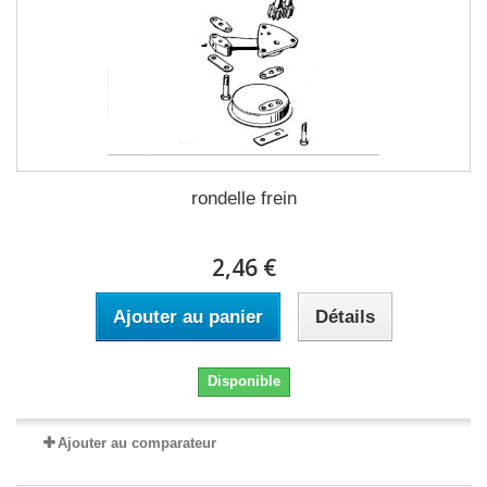
rondelle frein
2,46 €
Ajouter au panier
Détails
Disponible
Ajouter au comparateur