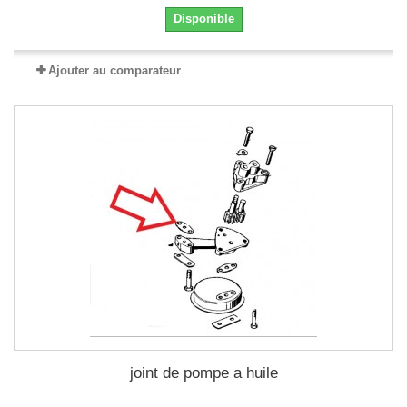
Disponible
Ajouter au comparateur
joint de pompe a huile