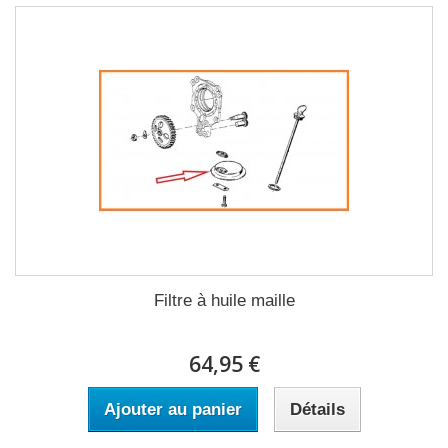
Filtre à huile maille
64,95 €
Ajouter au panier
Détails