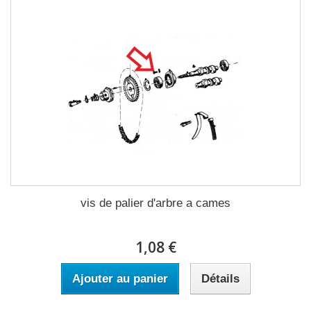
vis de palier d'arbre a cames
1,08 €
Ajouter au panier
Détails