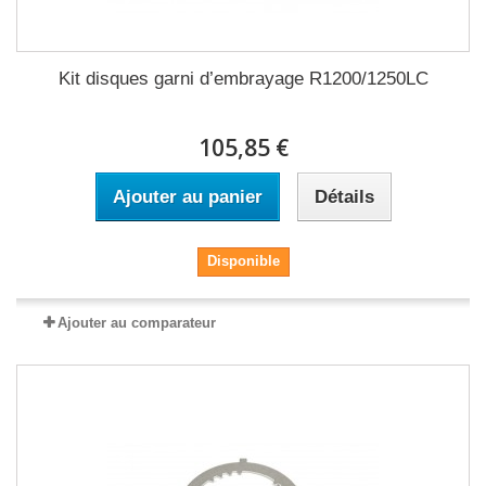
Kit disques garni d’embrayage R1200/1250LC
105,85 €
Ajouter au panier
Détails
Disponible
Ajouter au comparateur