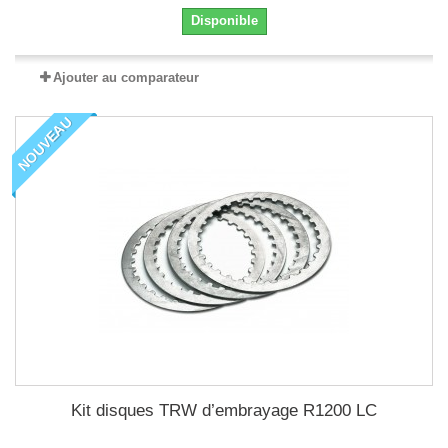
Disponible
Ajouter au comparateur
NOUVEAU
Kit disques TRW d’embrayage R1200 LC