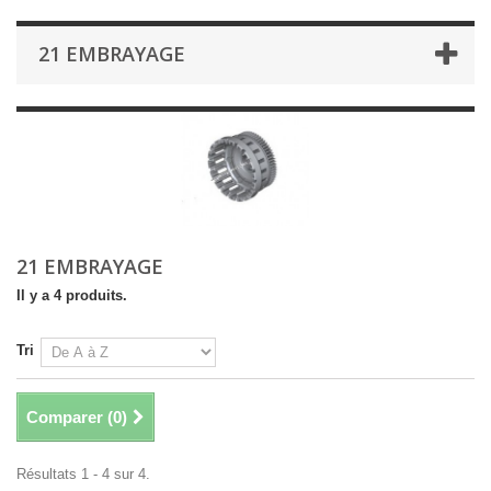
21 EMBRAYAGE
21 EMBRAYAGE
Il y a 4 produits.
Tri
Comparer (
0
)
Résultats 1 - 4 sur 4.