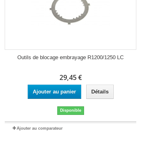
Outils de blocage embrayage R1200/1250 LC
29,45 €
Ajouter au panier
Détails
Disponible
Ajouter au comparateur