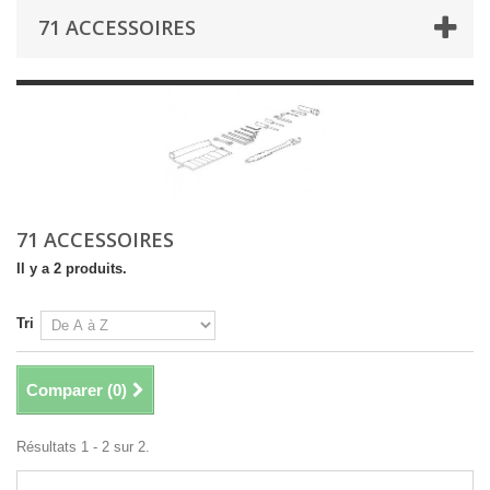
71 ACCESSOIRES
71 ACCESSOIRES
Il y a 2 produits.
Tri
Comparer (
0
)
Résultats 1 - 2 sur 2.