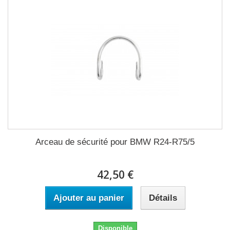
Arceau de sécurité pour BMW R24-R75/5
42,50 €
Ajouter au panier
Détails
Disponible