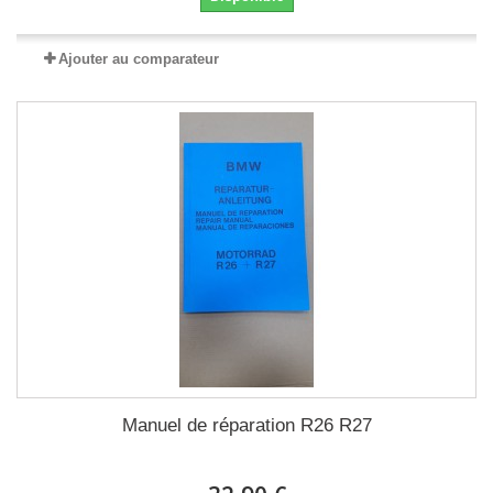
Ajouter au comparateur
Manuel de réparation R26 R27