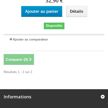
32,90 €
Ajouter au panier
Détails
Disponible
Ajouter au comparateur
Comparer (
0
)
Résultats 1 - 2 sur 2.
Informations