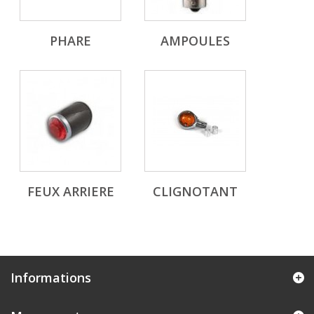
PHARE
AMPOULES
FEUX ARRIERE
CLIGNOTANT
Informations