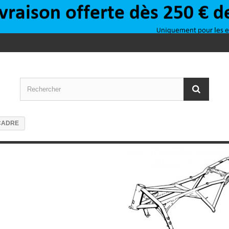
CADRE