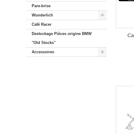
Pare-brise
Wunderlich
Café Racer
Destockage Pièces origine BMW
Ca
"Old Stocks"
Accessoires