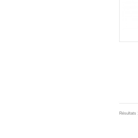
Résultats 