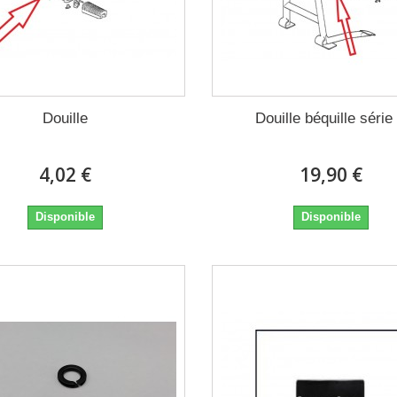
Douille
Douille béquille série
4,02 €
19,90 €
Disponible
Disponible