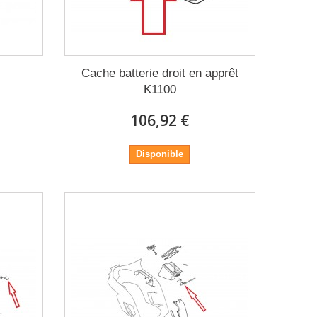
Cache batterie droit en apprêt
K1100
106,92 €
Disponible