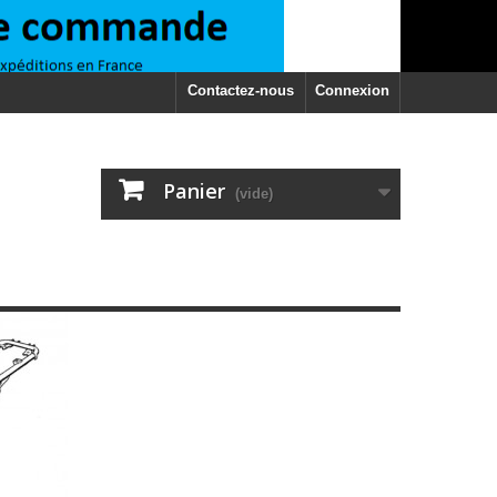
Contactez-nous
Connexion
Panier
(vide)