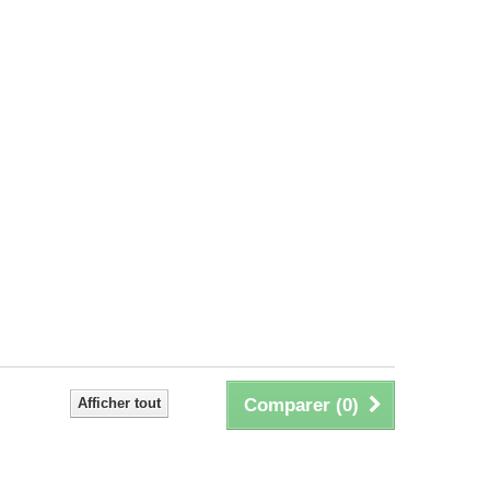
Afficher tout
Comparer (
0
)