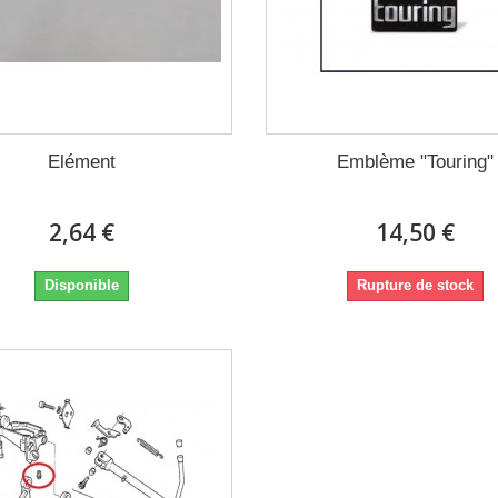
Elément
Emblème "Touring"
2,64 €
14,50 €
Disponible
Rupture de stock