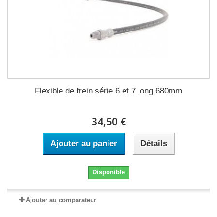
Flexible de frein série 6 et 7 long 680mm
34,50 €
Ajouter au panier
Détails
Disponible
Ajouter au comparateur