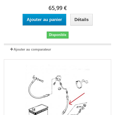
65,99 €
Ajouter au panier
Détails
Disponible
Ajouter au comparateur