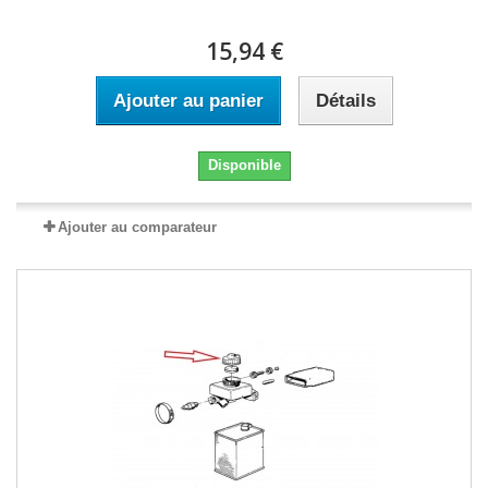
15,94 €
Ajouter au panier
Détails
Disponible
Ajouter au comparateur