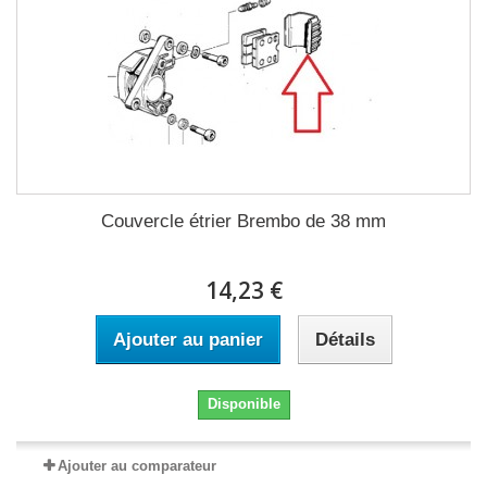
Couvercle étrier Brembo de 38 mm
14,23 €
Ajouter au panier
Détails
Disponible
Ajouter au comparateur