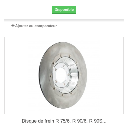
Disponible
Ajouter au comparateur
Disque de frein R 75/6, R 90/6, R 90S...