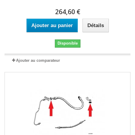
264,60 €
Ajouter au panier
Détails
Disponible
Ajouter au comparateur