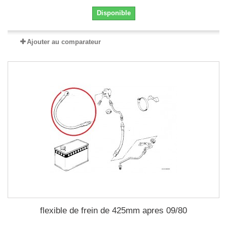
Disponible
Ajouter au comparateur
flexible de frein de 425mm apres 09/80