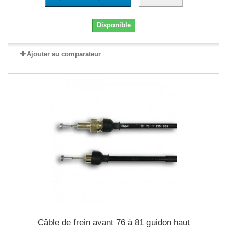
Disponible
Ajouter au comparateur
Câble de frein avant 76 à 81 guidon haut