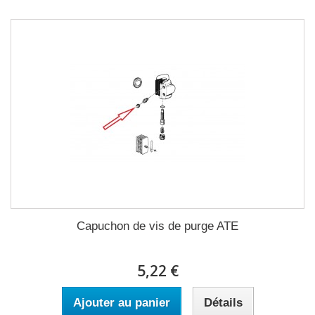
Capuchon de vis de purge ATE
5,22 €
Ajouter au panier
Détails