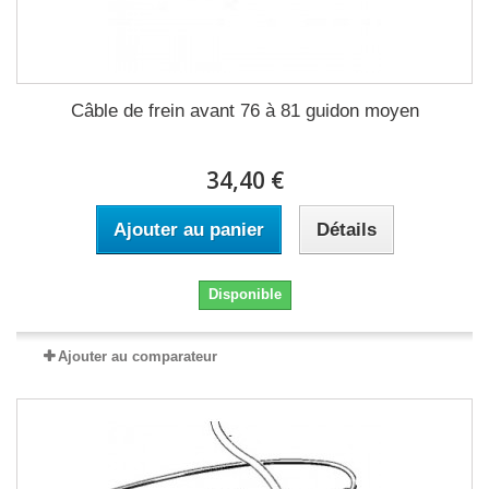
Câble de frein avant 76 à 81 guidon moyen
34,40 €
Ajouter au panier
Détails
Disponible
Ajouter au comparateur