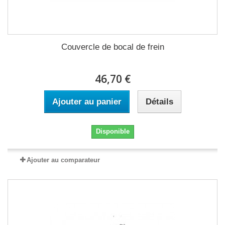
Couvercle de bocal de frein
46,70 €
Ajouter au panier
Détails
Disponible
Ajouter au comparateur