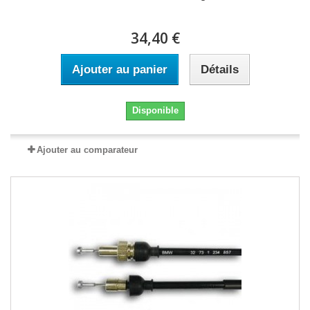
34,40 €
Ajouter au panier
Détails
Disponible
Ajouter au comparateur