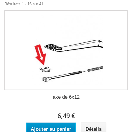
Résultats 1 - 16 sur 41.
axe de 6x12
6,49 €
Ajouter au panier
Détails