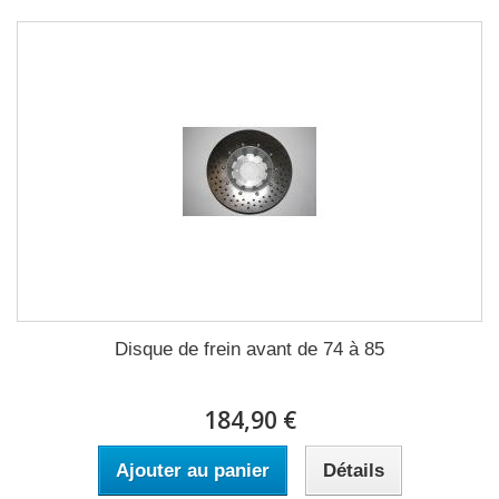
Disque de frein avant de 74 à 85
184,90 €
Ajouter au panier
Détails