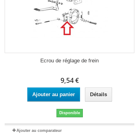
Ecrou de réglage de frein
9,54 €
Ajouter au panier
Détails
Disponible
Ajouter au comparateur