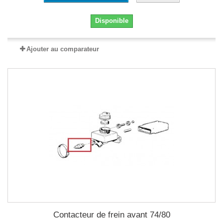
Disponible
Ajouter au comparateur
Contacteur de frein avant 74/80