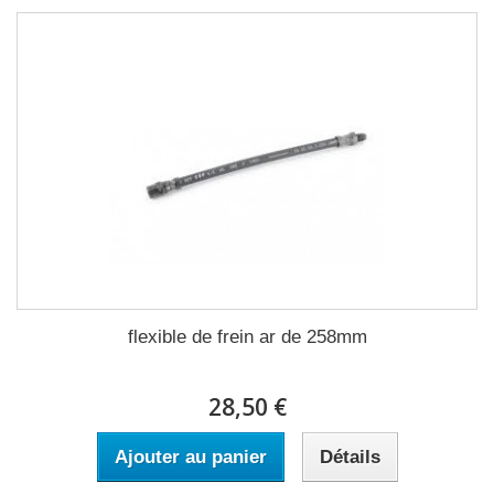
flexible de frein ar de 258mm
28,50 €
Ajouter au panier
Détails