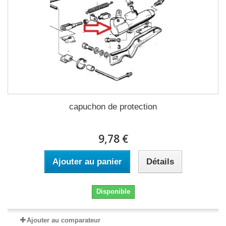
capuchon de protection
9,78 €
Ajouter au panier
Détails
Disponible
Ajouter au comparateur