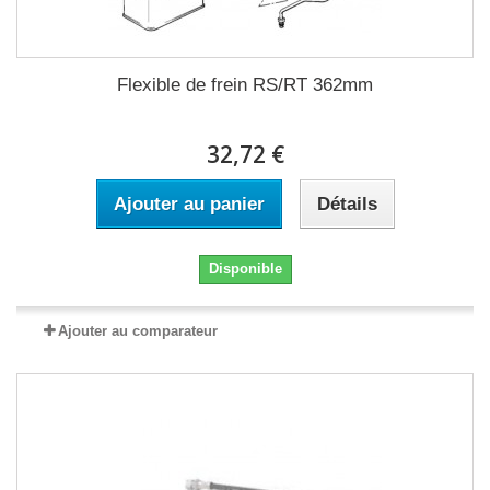
Flexible de frein RS/RT 362mm
32,72 €
Ajouter au panier
Détails
Disponible
Ajouter au comparateur