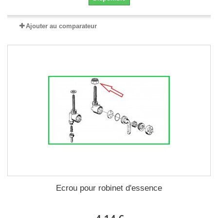
Ajouter au comparateur
Ecrou pour robinet d'essence