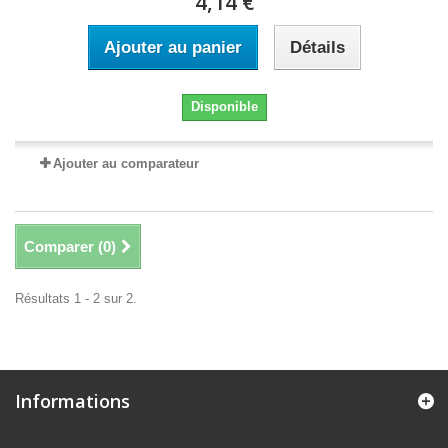
4,14 €
Ajouter au panier
Détails
Disponible
Ajouter au comparateur
Comparer (
0
)
Résultats 1 - 2 sur 2.
Informations