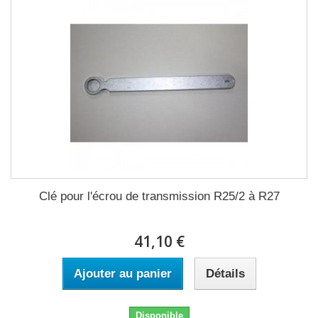
Clé pour l'écrou de transmission R25/2 à R27
41,10 €
Ajouter au panier
Détails
Disponible