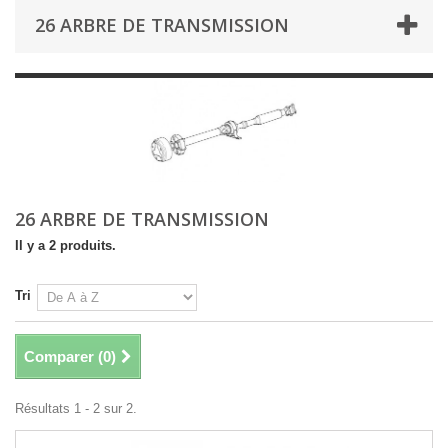
26 ARBRE DE TRANSMISSION
26 ARBRE DE TRANSMISSION
Il y a 2 produits.
Tri
Comparer (
0
)
Résultats 1 - 2 sur 2.