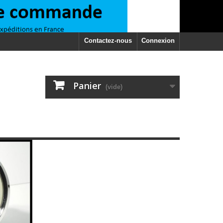
Contactez-nous
Connexion
Panier
(vide)