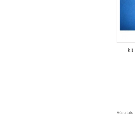
kit
Résultats 