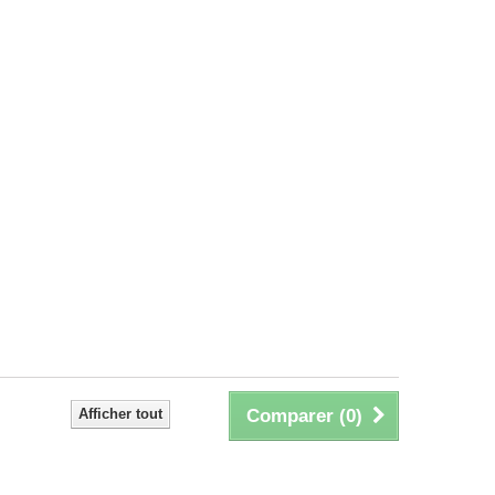
Afficher tout
Comparer (
0
)