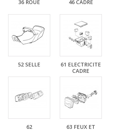
36 ROUE
46 CADRE
52 SELLE
61 ELECTRICITE
CADRE
62
63 FEUX ET