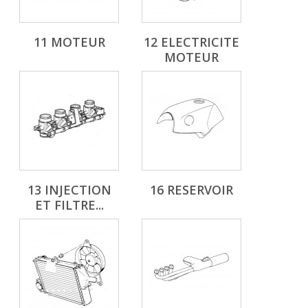
11 MOTEUR
12 ELECTRICITE
MOTEUR
13 INJECTION
16 RESERVOIR
ET FILTRE...