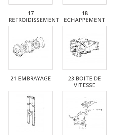
17
18
REFROIDISSEMENT
ECHAPPEMENT
21 EMBRAYAGE
23 BOITE DE
VITESSE