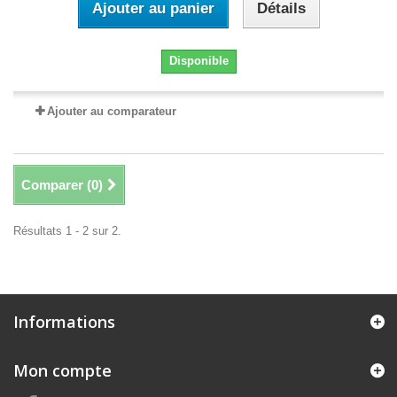
Ajouter au panier
Détails
Disponible
Ajouter au comparateur
Comparer (
0
)
Résultats 1 - 2 sur 2.
Informations
Mon compte