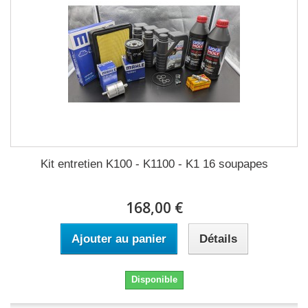
Kit entretien K100 - K1100 - K1 16 soupapes
168,00 €
Ajouter au panier
Détails
Disponible