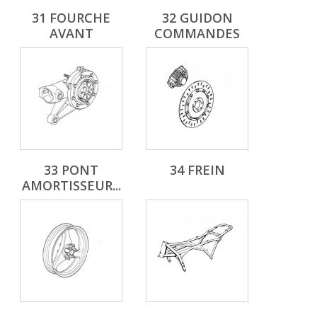
31 FOURCHE
32 GUIDON
AVANT
COMMANDES
33 PONT
34 FREIN
AMORTISSEUR...