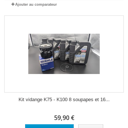
Ajouter au comparateur
Kit vidange K75 - K100 8 soupapes et 16...
59,90 €