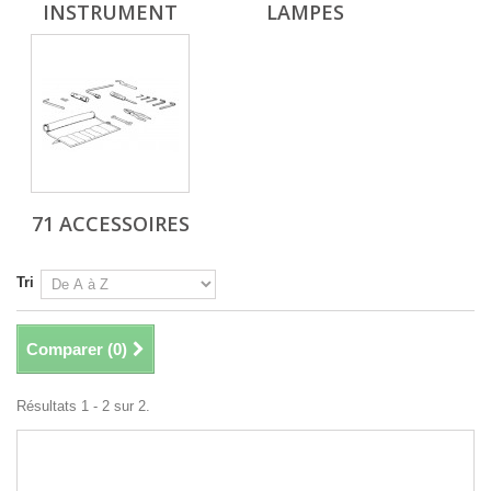
INSTRUMENT
LAMPES
71 ACCESSOIRES
Tri
Comparer (
0
)
Résultats 1 - 2 sur 2.