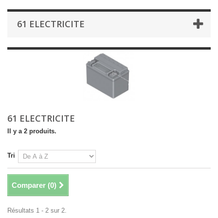
61 ELECTRICITE
61 ELECTRICITE
Il y a 2 produits.
Tri
Comparer (
0
)
Résultats 1 - 2 sur 2.