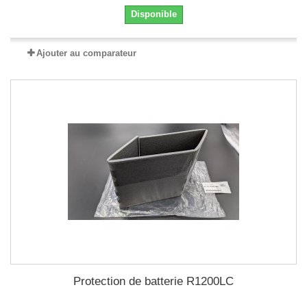
Disponible
Ajouter au comparateur
Protection de batterie R1200LC