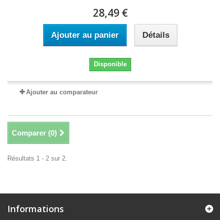
28,49 €
Ajouter au panier
Détails
Disponible
Ajouter au comparateur
Comparer (
0
)
Résultats 1 - 2 sur 2.
Informations