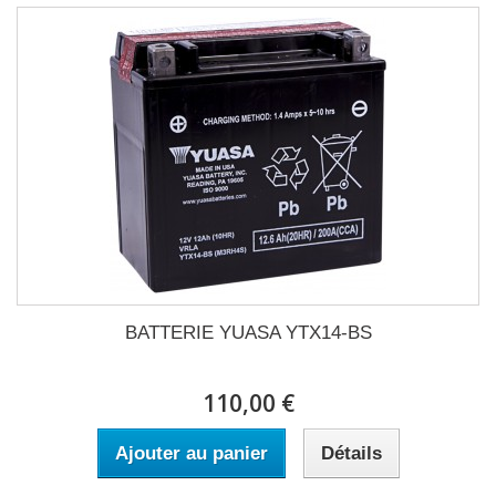
BATTERIE YUASA YTX14-BS
110,00 €
Ajouter au panier
Détails