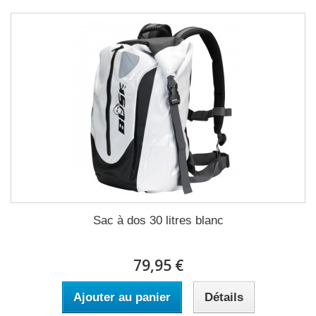
Sac à dos 30 litres blanc
79,95 €
Ajouter au panier
Détails