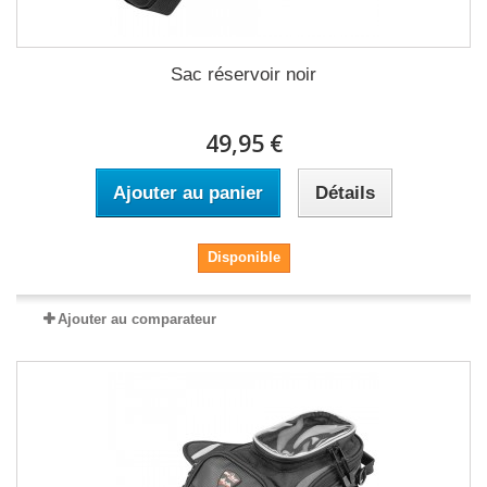
Sac réservoir noir
49,95 €
Ajouter au panier
Détails
Disponible
Ajouter au comparateur