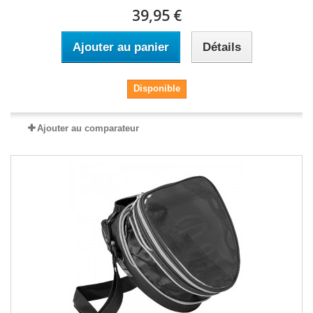
39,95 €
Ajouter au panier
Détails
Disponible
Ajouter au comparateur