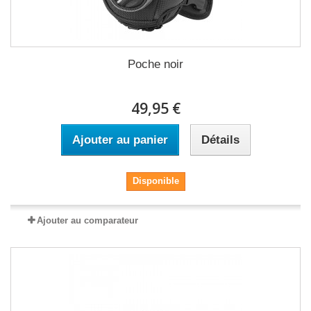
Poche noir
49,95 €
Ajouter au panier
Détails
Disponible
Ajouter au comparateur