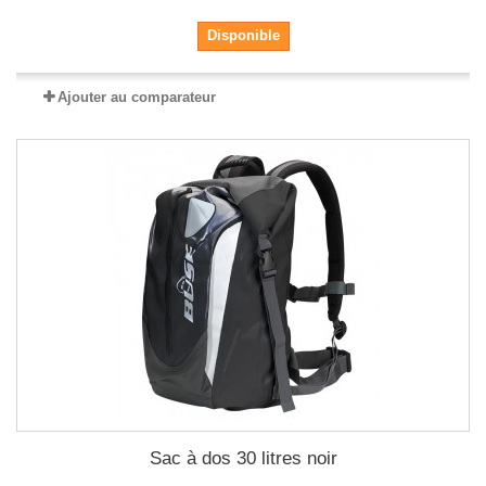
Disponible
Ajouter au comparateur
Sac à dos 30 litres noir