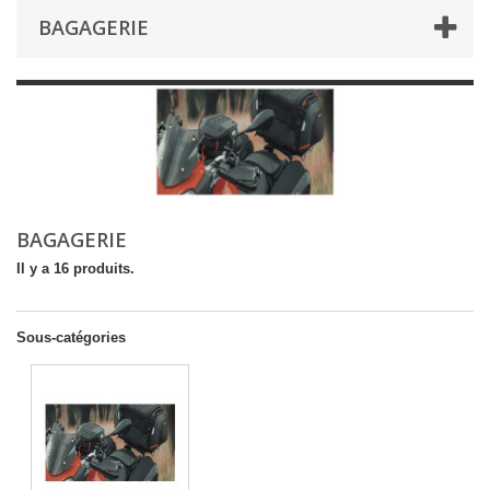
BAGAGERIE
BAGAGERIE
Il y a 16 produits.
Sous-catégories