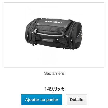
Sac arrière
149,95 €
Ajouter au panier
Détails