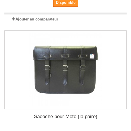
Disponible
Ajouter au comparateur
Sacoche pour Moto (la paire)