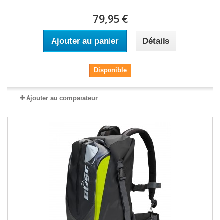
79,95 €
Ajouter au panier
Détails
Disponible
Ajouter au comparateur