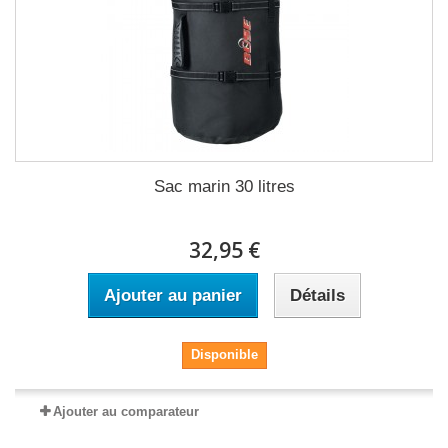
Sac marin 30 litres
32,95 €
Ajouter au panier
Détails
Disponible
Ajouter au comparateur