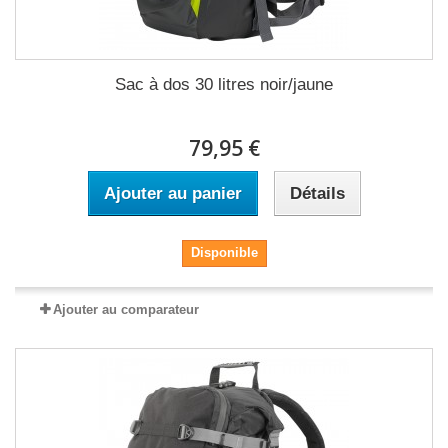
Sac à dos 30 litres noir/jaune
79,95 €
Ajouter au panier
Détails
Disponible
Ajouter au comparateur