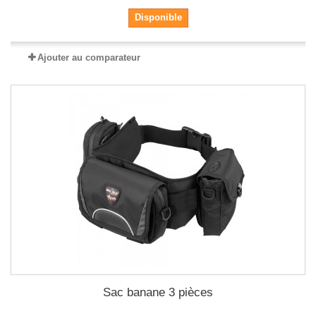
Disponible
Ajouter au comparateur
Sac banane 3 pièces