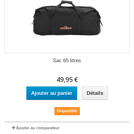
Sac 65 litres
49,95 €
Ajouter au panier
Détails
Disponible
Ajouter au comparateur