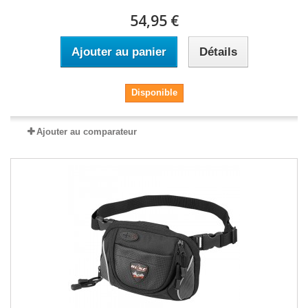
54,95 €
Ajouter au panier
Détails
Disponible
Ajouter au comparateur