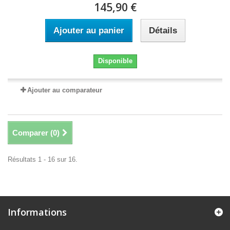
145,90 €
Ajouter au panier
Détails
Disponible
Ajouter au comparateur
Comparer (
0
)
Résultats 1 - 16 sur 16.
Informations