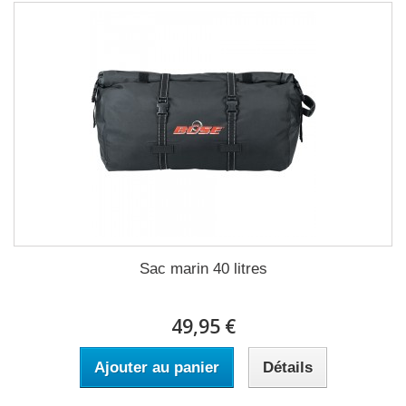
Sac marin 40 litres
49,95 €
Ajouter au panier
Détails