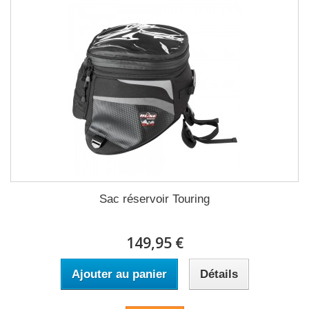
Sac réservoir Touring
149,95 €
Ajouter au panier
Détails