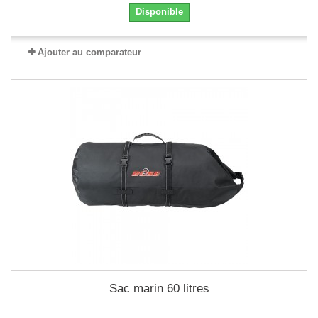
Disponible
Ajouter au comparateur
Sac marin 60 litres