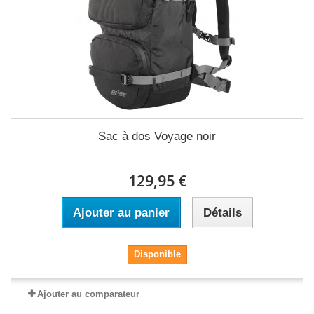
Sac à dos Voyage noir
129,95 €
Ajouter au panier
Détails
Disponible
Ajouter au comparateur