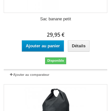
Sac banane petit
29,95 €
Ajouter au panier
Détails
Disponible
Ajouter au comparateur