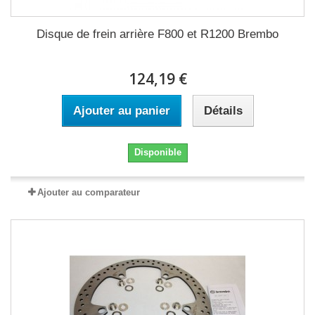
Disque de frein arrière F800 et R1200 Brembo
124,19 €
Ajouter au panier
Détails
Disponible
Ajouter au comparateur