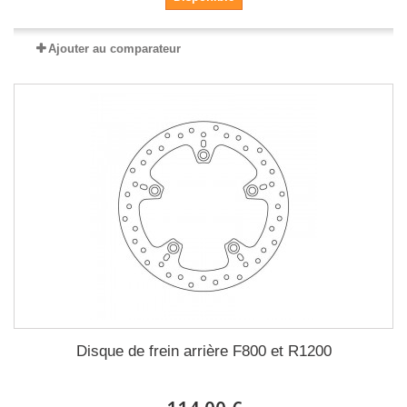
Ajouter au comparateur
Disque de frein arrière F800 et R1200