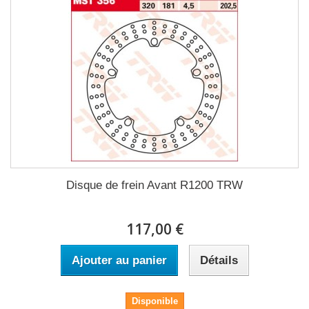
Disque de frein Avant R1200 TRW
117,00 €
Ajouter au panier
Détails
Disponible