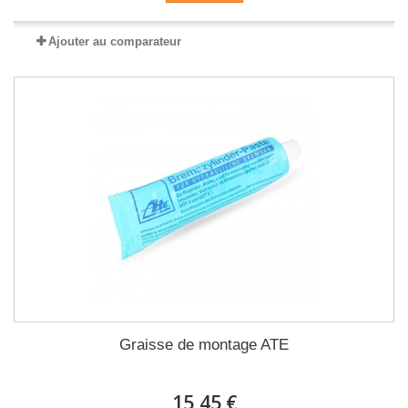
Ajouter au comparateur
Graisse de montage ATE
15,45 €