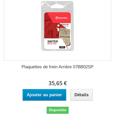
Plaquettes de frein Arrière 07BB02SP
35,65 €
Ajouter au panier
Détails
Disponible