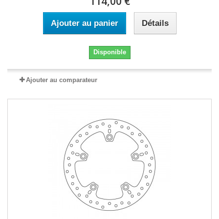
114,00 €
Ajouter au panier
Détails
Disponible
Ajouter au comparateur