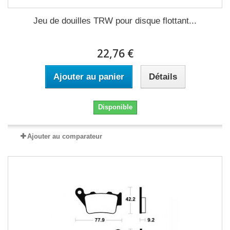
Jeu de douilles TRW pour disque flottant...
22,76 €
Ajouter au panier
Détails
Disponible
Ajouter au comparateur