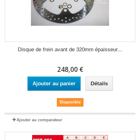
Disque de frein avant de 320mm épaisseur...
248,00 €
Ajouter au panier
Détails
Disponible
Ajouter au comparateur