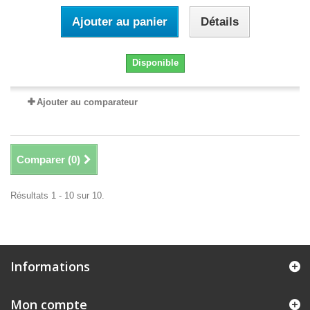
Ajouter au panier
Détails
Disponible
Ajouter au comparateur
Comparer (
0
)
Résultats 1 - 10 sur 10.
Informations
Mon compte