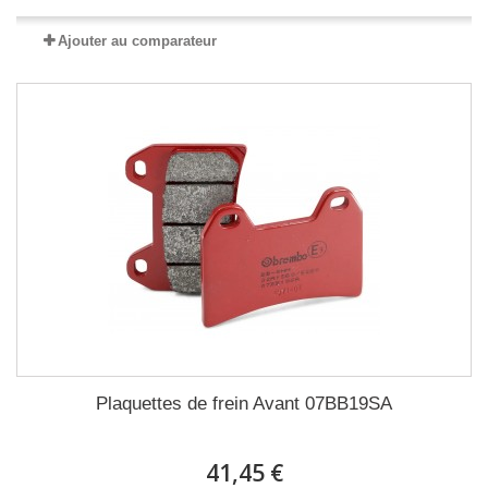
Ajouter au comparateur
Plaquettes de frein Avant 07BB19SA
41,45 €