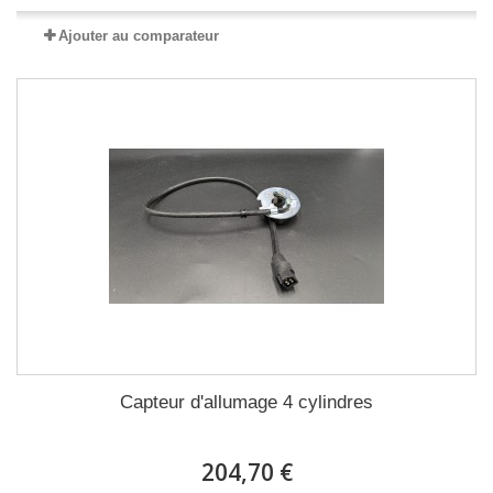
Ajouter au comparateur
Capteur d'allumage 4 cylindres
204,70 €