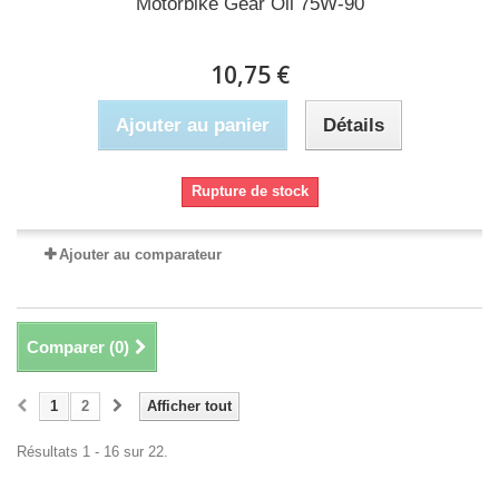
Motorbike Gear Oil 75W-90
10,75 €
Ajouter au panier
Détails
Rupture de stock
Ajouter au comparateur
Comparer (
0
)
1
2
Afficher tout
Résultats 1 - 16 sur 22.