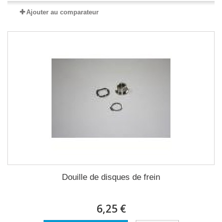
Ajouter au comparateur
Douille de disques de frein
6,25 €