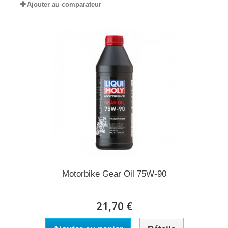
Ajouter au comparateur
Motorbike Gear Oil 75W-90
21,70 €