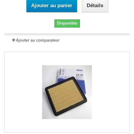
Ajouter au panier
Détails
Disponible
Ajouter au comparateur