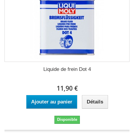
Liquide de frein Dot 4
11,90 €
Ajouter au panier
Détails
Disponible