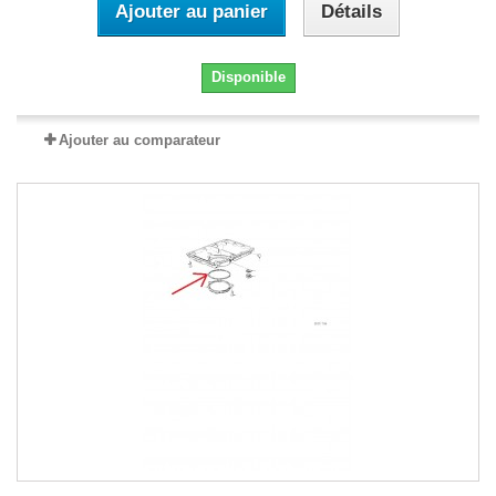
Ajouter au panier
Détails
Disponible
Ajouter au comparateur