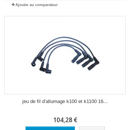
Ajouter au comparateur
jeu de fil d'allumage k100 et k1100 16...
104,28 €