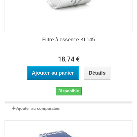
Filtre à essence KL145
18,74 €
Ajouter au panier
Détails
Disponible
Ajouter au comparateur