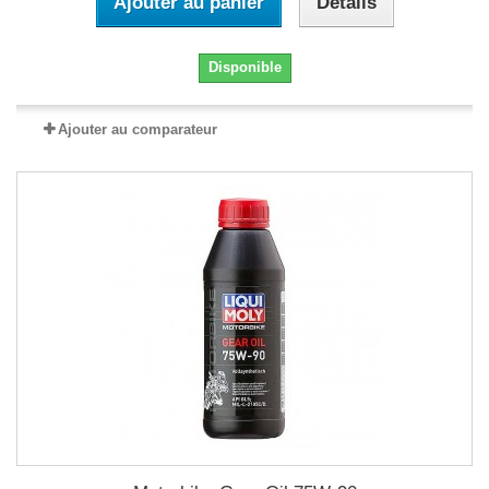
Ajouter au panier
Détails
Disponible
Ajouter au comparateur