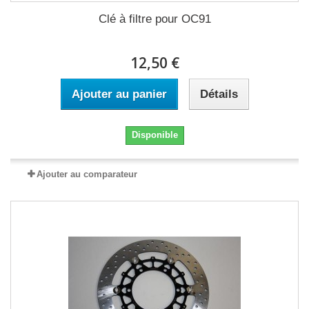
Clé à filtre pour OC91
12,50 €
Ajouter au panier
Détails
Disponible
Ajouter au comparateur