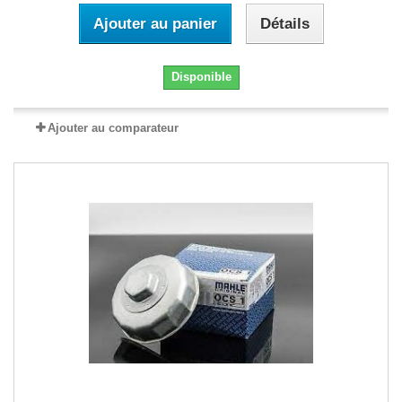
Ajouter au panier
Détails
Disponible
Ajouter au comparateur