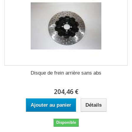
Disque de frein arrière sans abs
204,46 €
Ajouter au panier
Détails
Disponible