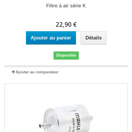
Filtre à air série K
22,90 €
Ajouter au panier
Détails
Disponible
Ajouter au comparateur