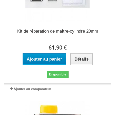
Kit de réparation de maître-cylindre 20mm
61,90 €
Ajouter au panier
Détails
Disponible
Ajouter au comparateur