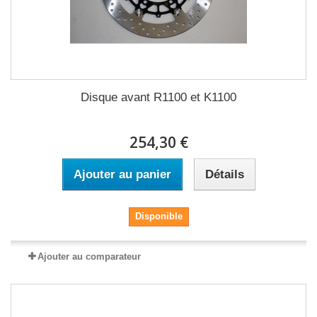
Disque avant R1100 et K1100
254,30 €
Ajouter au panier
Détails
Disponible
Ajouter au comparateur