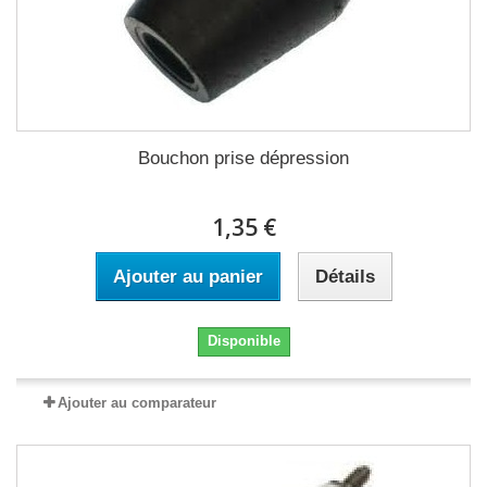
Bouchon prise dépression
1,35 €
Ajouter au panier
Détails
Disponible
Ajouter au comparateur