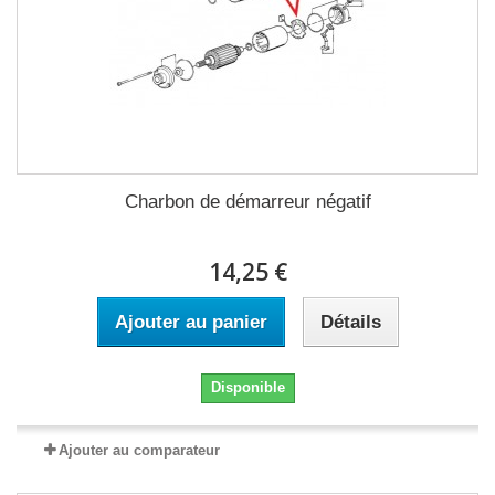
Charbon de démarreur négatif
14,25 €
Ajouter au panier
Détails
Disponible
Ajouter au comparateur