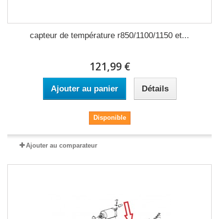
capteur de température r850/1100/1150 et...
121,99 €
Ajouter au panier
Détails
Disponible
Ajouter au comparateur