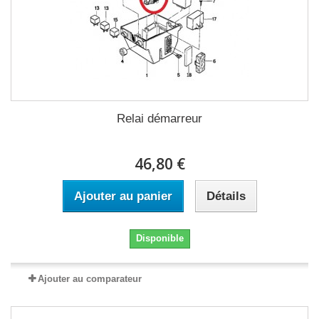
Relai démarreur
46,80 €
Ajouter au panier
Détails
Disponible
Ajouter au comparateur