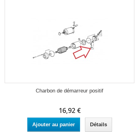
Charbon de démarreur positif
16,92 €
Ajouter au panier
Détails