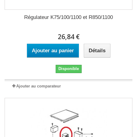
Régulateur K75/100/1100 et R850/1100
26,84 €
Ajouter au panier
Détails
Disponible
Ajouter au comparateur