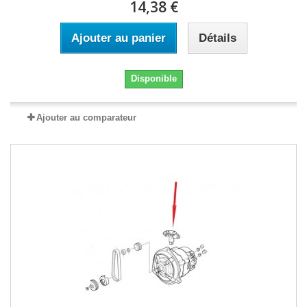
14,38 €
Ajouter au panier
Détails
Disponible
Ajouter au comparateur