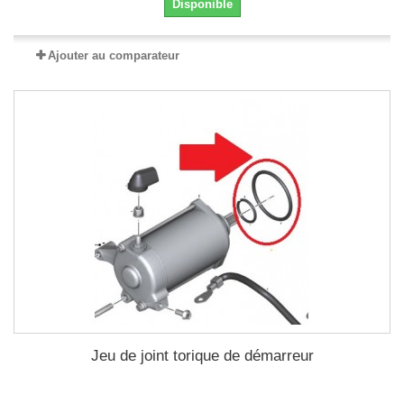
Disponible
Ajouter au comparateur
Jeu de joint torique de démarreur