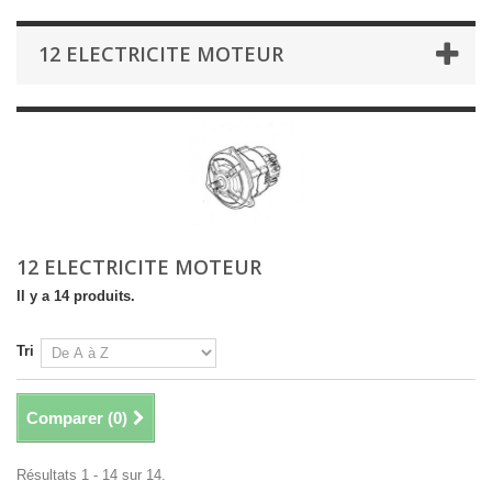
12 ELECTRICITE MOTEUR
12 ELECTRICITE MOTEUR
Il y a 14 produits.
Tri
Comparer (
0
)
Résultats 1 - 14 sur 14.