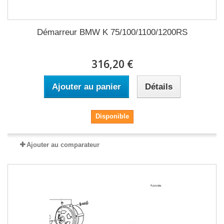
Démarreur BMW K 75/100/1100/1200RS
316,20 €
Ajouter au panier
Détails
Disponible
Ajouter au comparateur