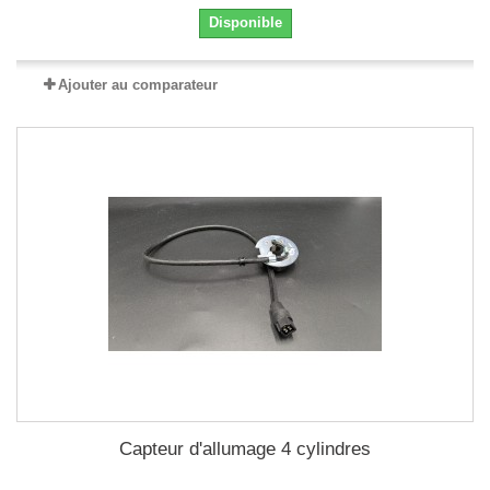
Disponible
Ajouter au comparateur
Capteur d'allumage 4 cylindres