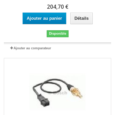
204,70 €
Ajouter au panier
Détails
Disponible
Ajouter au comparateur