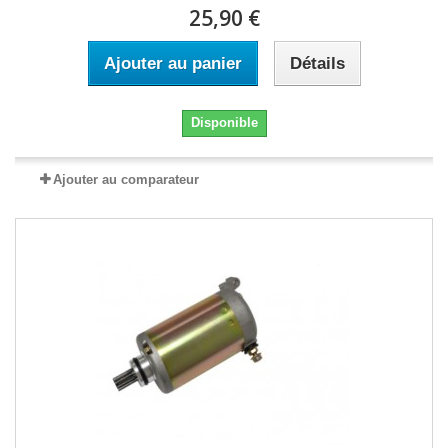
25,90 €
Ajouter au panier
Détails
Disponible
Ajouter au comparateur