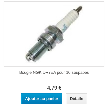
Bougie NGK DR7EA pour 16 soupapes
4,79 €
Ajouter au panier
Détails