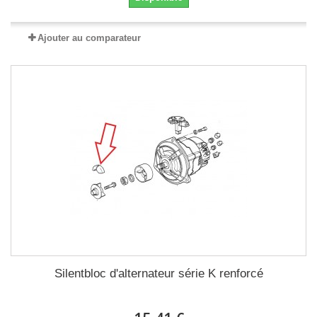
Ajouter au comparateur
Silentbloc d'alternateur série K renforcé