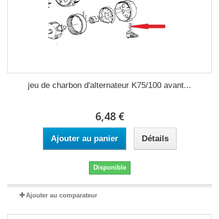
jeu de charbon d'alternateur K75/100 avant...
6,48 €
Ajouter au panier
Détails
Disponible
Ajouter au comparateur