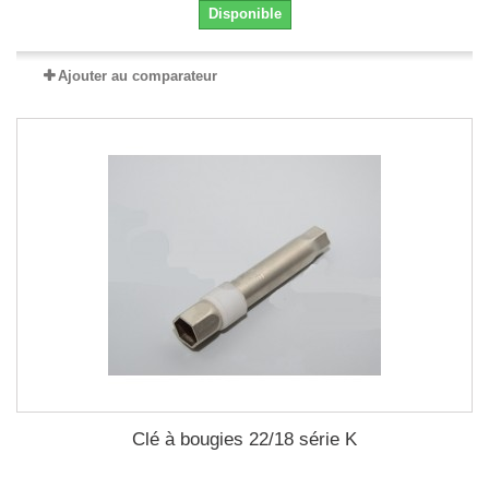
Disponible
Ajouter au comparateur
Clé à bougies 22/18 série K