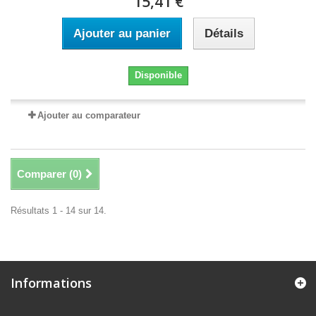
15,41 €
Ajouter au panier
Détails
Disponible
Ajouter au comparateur
Comparer (
0
)
Résultats 1 - 14 sur 14.
Informations