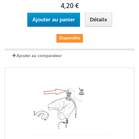
4,20 €
Ajouter au panier
Détails
Disponible
Ajouter au comparateur