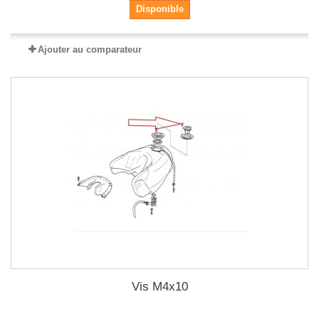
Disponible
Ajouter au comparateur
Vis M4x10