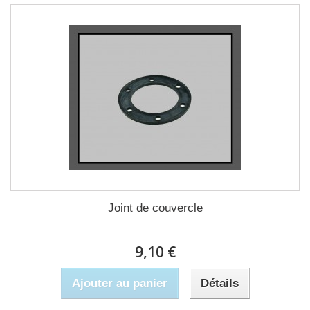
Joint de couvercle
9,10 €
Ajouter au panier
Détails