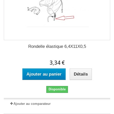
Rondelle élastique 6,4X11X0,5
3,34 €
Ajouter au panier
Détails
Disponible
Ajouter au comparateur