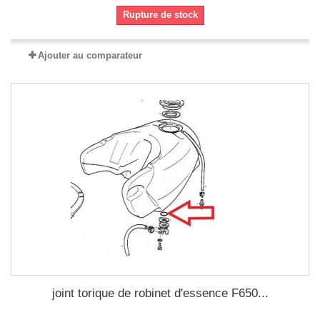
Rupture de stock
Ajouter au comparateur
joint torique de robinet d'essence F650...