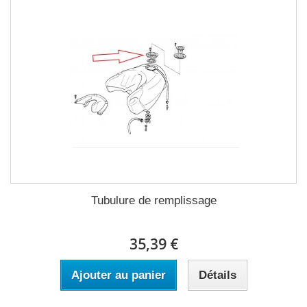
Tubulure de remplissage
35,39 €
Ajouter au panier
Détails