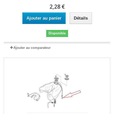
2,28 €
Ajouter au panier
Détails
Disponible
Ajouter au comparateur