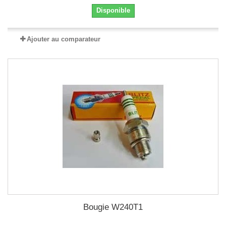
Disponible
Ajouter au comparateur
Bougie W240T1