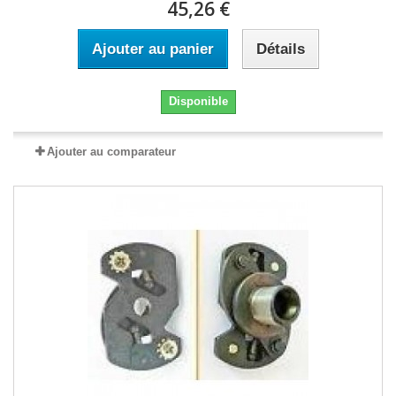
45,26 €
Ajouter au panier
Détails
Disponible
Ajouter au comparateur