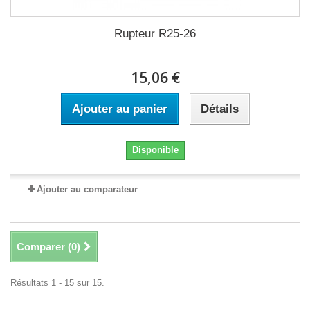
Rupteur R25-26
15,06 €
Ajouter au panier
Détails
Disponible
Ajouter au comparateur
Comparer (
0
)
Résultats 1 - 15 sur 15.