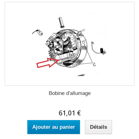
Bobine d'allumage
61,01 €
Ajouter au panier
Détails