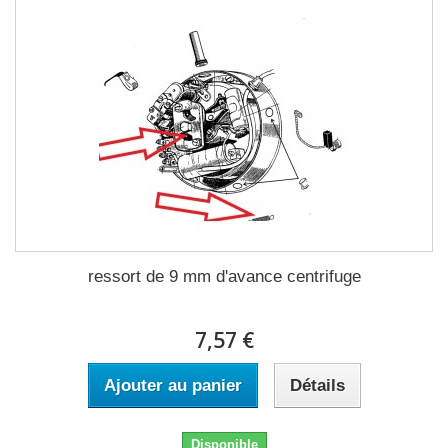
ressort de 9 mm d'avance centrifuge
7,57 €
Ajouter au panier
Détails
Disponible