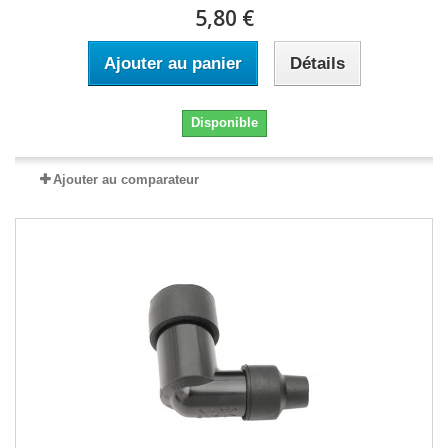
5,80 €
Ajouter au panier
Détails
Disponible
Ajouter au comparateur