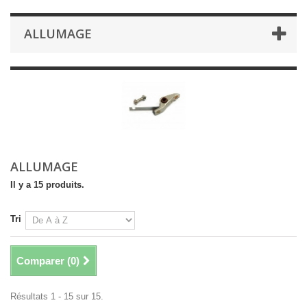
ALLUMAGE
ALLUMAGE
Il y a 15 produits.
Tri
Comparer (
0
)
Résultats 1 - 15 sur 15.