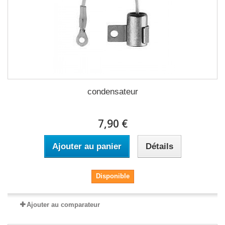
condensateur
7,90 €
Ajouter au panier
Détails
Disponible
Ajouter au comparateur