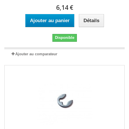
6,14 €
Ajouter au panier
Détails
Disponible
Ajouter au comparateur