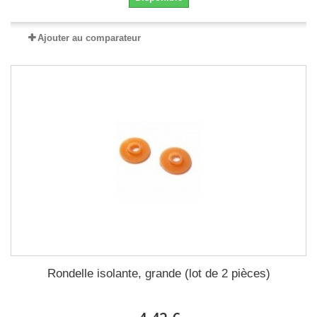
Ajouter au comparateur
Rondelle isolante, grande (lot de 2 pièces)