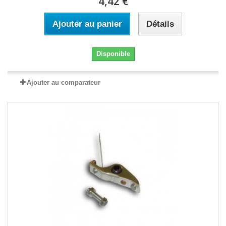
4,42 €
Ajouter au panier
Détails
Disponible
Ajouter au comparateur