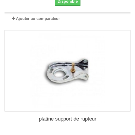
Disponible
Ajouter au comparateur
platine support de rupteur