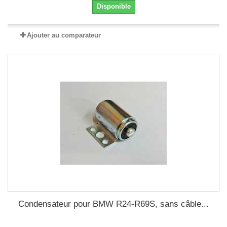
Disponible
Ajouter au comparateur
Condensateur pour BMW R24-R69S, sans câble...