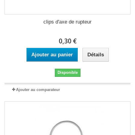
clips d'axe de rupteur
0,30 €
Ajouter au panier
Détails
Disponible
Ajouter au comparateur