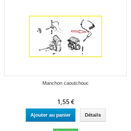
Manchon caoutchouc
1,55 €
Ajouter au panier
Détails