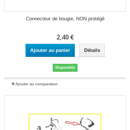
Connecteur de bougie, NON protégé
2,40 €
Ajouter au panier
Détails
Disponible
Ajouter au comparateur