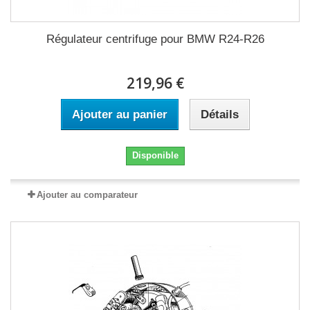
Régulateur centrifuge pour BMW R24-R26
219,96 €
Ajouter au panier
Détails
Disponible
Ajouter au comparateur