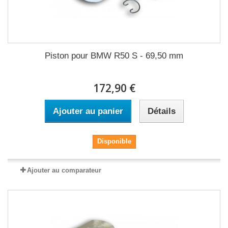
Piston pour BMW R50 S - 69,50 mm
172,90 €
Ajouter au panier
Détails
Disponible
Ajouter au comparateur