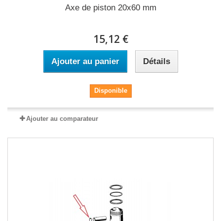
Axe de piston 20x60 mm
15,12 €
Ajouter au panier
Détails
Disponible
Ajouter au comparateur