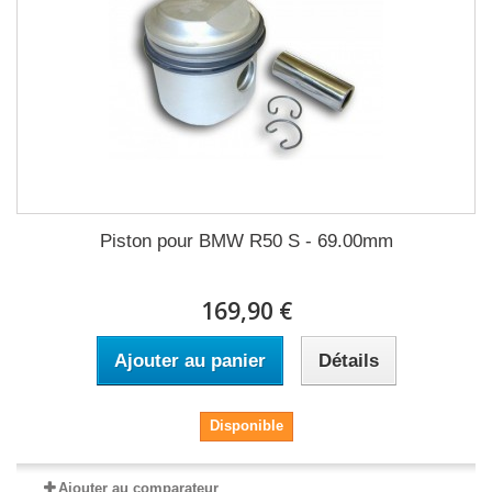
Piston pour BMW R50 S - 69.00mm
169,90 €
Ajouter au panier
Détails
Disponible
Ajouter au comparateur