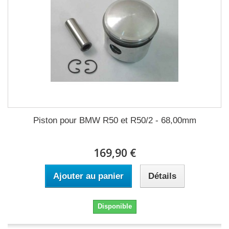
Piston pour BMW R50 et R50/2 - 68,00mm
169,90 €
Ajouter au panier
Détails
Disponible