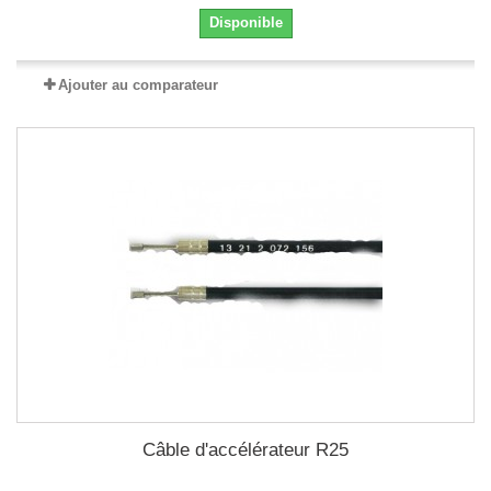
Disponible
Ajouter au comparateur
Câble d'accélérateur R25