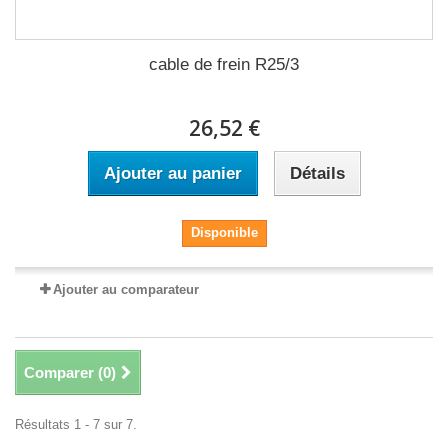
cable de frein R25/3
26,52 €
Ajouter au panier
Détails
Disponible
Ajouter au comparateur
Comparer (
0
)
Résultats 1 - 7 sur 7.