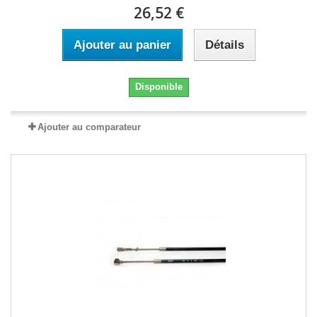
26,52 €
Ajouter au panier
Détails
Disponible
Ajouter au comparateur