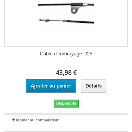
Câble d'embrayage R25
43,98 €
Ajouter au panier
Détails
Disponible
Ajouter au comparateur