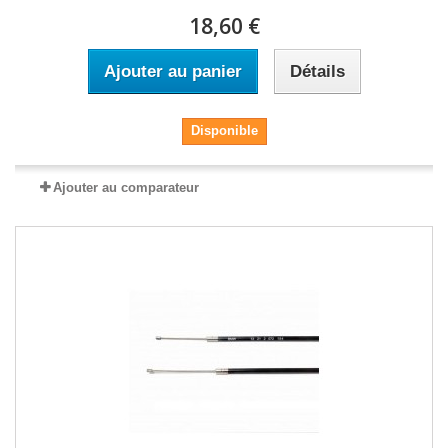
18,60 €
Ajouter au panier
Détails
Disponible
Ajouter au comparateur