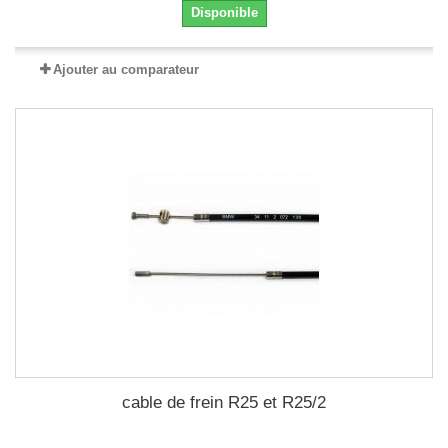
Disponible
Ajouter au comparateur
cable de frein R25 et R25/2