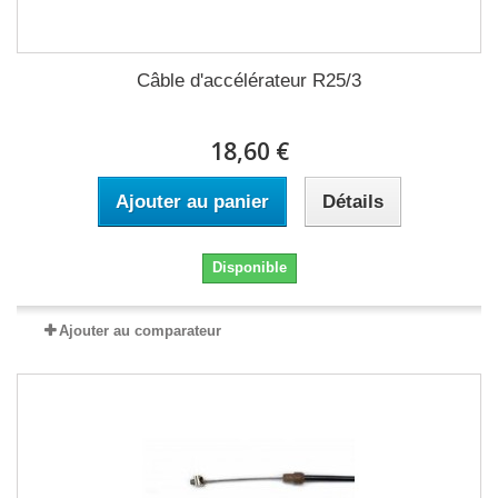
Câble d'accélérateur R25/3
18,60 €
Ajouter au panier
Détails
Disponible
Ajouter au comparateur