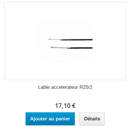
cable accelerateur R25/2
17,10 €
Ajouter au panier
Détails