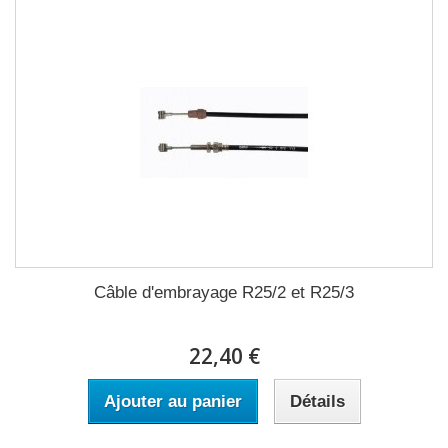
Câble d'embrayage R25/2 et R25/3
22,40 €
Ajouter au panier
Détails