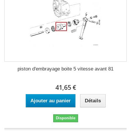
piston d'embrayage boite 5 vitesse avant 81
41,65 €
Ajouter au panier
Détails
Disponible