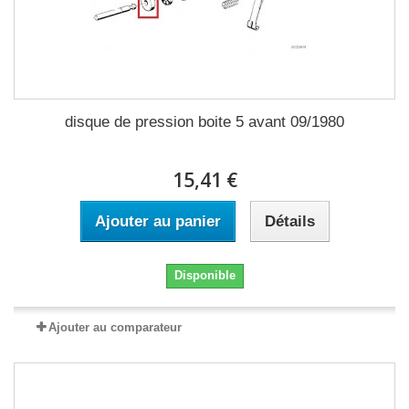
disque de pression boite 5 avant 09/1980
15,41 €
Ajouter au panier
Détails
Disponible
Ajouter au comparateur