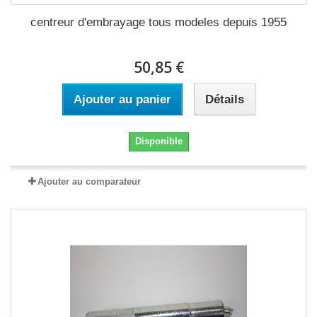
centreur d'embrayage tous modeles depuis 1955
50,85 €
Ajouter au panier
Détails
Disponible
Ajouter au comparateur