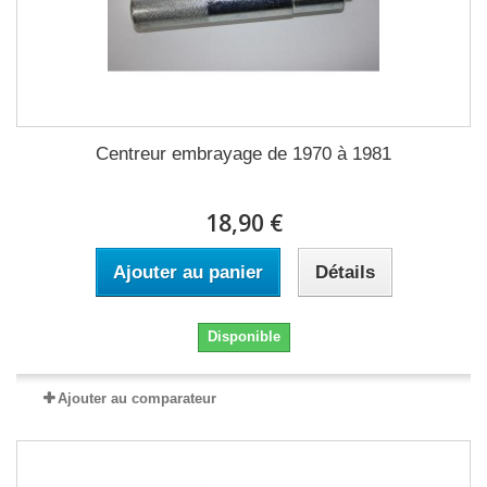
Centreur embrayage de 1970 à 1981
18,90 €
Ajouter au panier
Détails
Disponible
Ajouter au comparateur