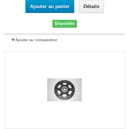
Ajouter au panier
Détails
Disponible
Ajouter au comparateur