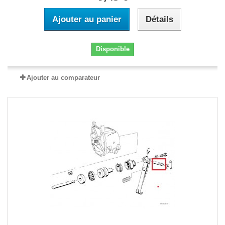
Ajouter au panier
Détails
Disponible
Ajouter au comparateur