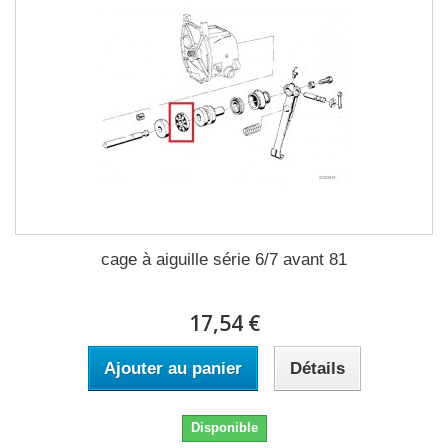
cage à aiguille série 6/7 avant 81
17,54 €
Ajouter au panier
Détails
Disponible