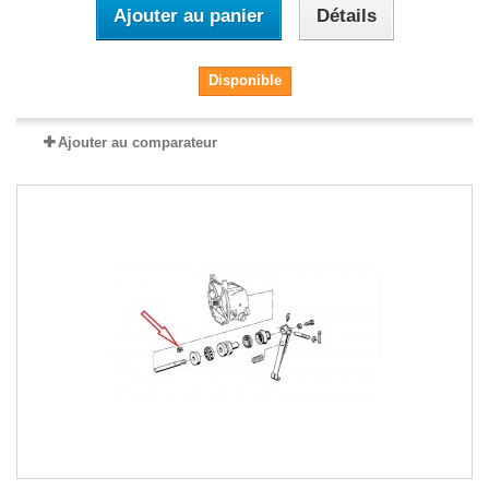
Ajouter au panier
Détails
Disponible
Ajouter au comparateur