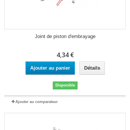
Joint de piston d'embrayage
4,34 €
Ajouter au panier
Détails
Disponible
Ajouter au comparateur