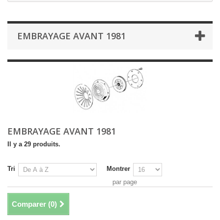
EMBRAYAGE AVANT 1981
EMBRAYAGE AVANT 1981
Il y a 29 produits.
Tri
Montrer
par page
Comparer (
0
)