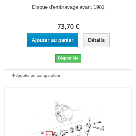
Disque d'embrayage avant 1981
73,70 €
Ajouter au panier
Détails
Disponible
Ajouter au comparateur