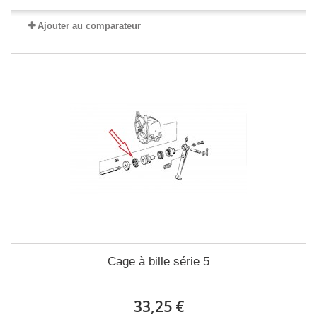
Ajouter au comparateur
Cage à bille série 5
33,25 €