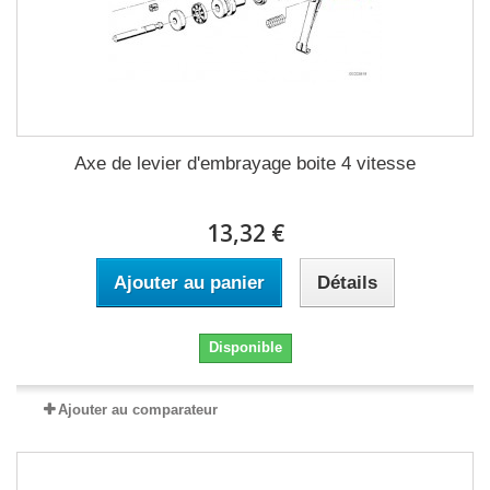
Axe de levier d'embrayage boite 4 vitesse
13,32 €
Ajouter au panier
Détails
Disponible
Ajouter au comparateur