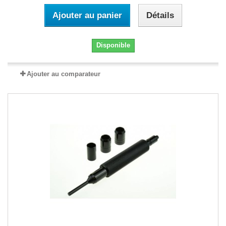
Ajouter au panier
Détails
Disponible
Ajouter au comparateur