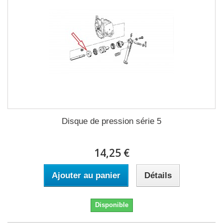
Disque de pression série 5
14,25 €
Ajouter au panier
Détails
Disponible