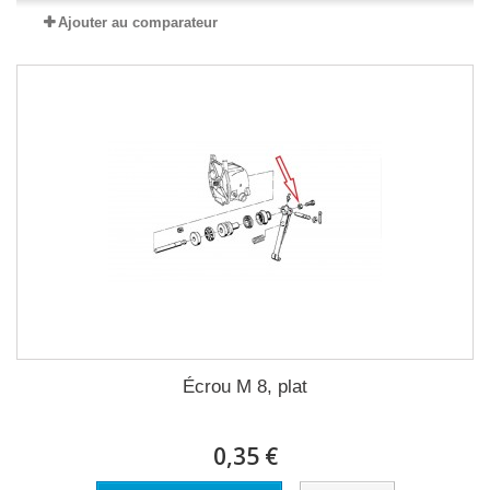
Ajouter au comparateur
Écrou M 8, plat
0,35 €