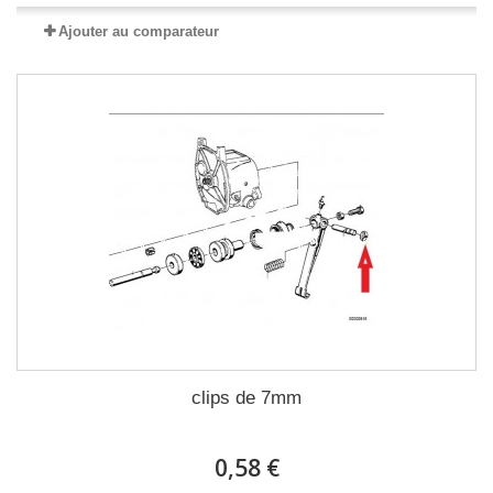
Ajouter au comparateur
clips de 7mm
0,58 €