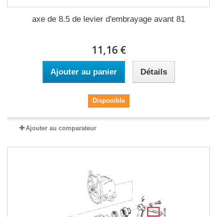
axe de 8.5 de levier d'embrayage avant 81
11,16 €
Ajouter au panier
Détails
Disponible
Ajouter au comparateur