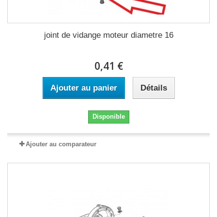
joint de vidange moteur diametre 16
0,41 €
Ajouter au panier
Détails
Disponible
Ajouter au comparateur