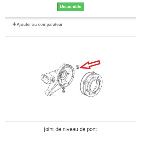
Disponible
Ajouter au comparateur
joint de niveau de pont