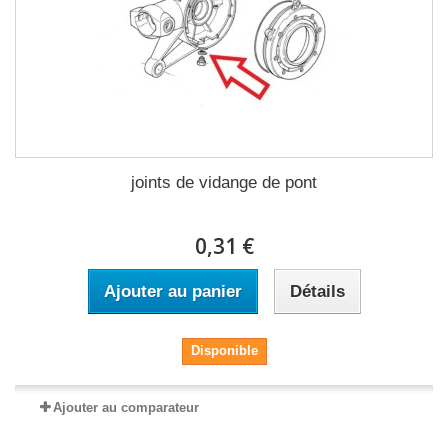
joints de vidange de pont
0,31 €
Ajouter au panier
Détails
Disponible
Ajouter au comparateur