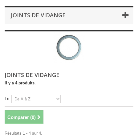
JOINTS DE VIDANGE
JOINTS DE VIDANGE
Il y a 4 produits.
Tri
Comparer (
0
)
Résultats 1 - 4 sur 4.