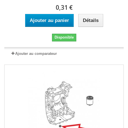
0,31 €
Ajouter au panier
Détails
Disponible
Ajouter au comparateur