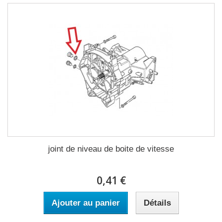
joint de niveau de boite de vitesse
0,41 €
Ajouter au panier
Détails