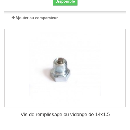
Disponible
Ajouter au comparateur
Vis de remplissage ou vidange de 14x1.5