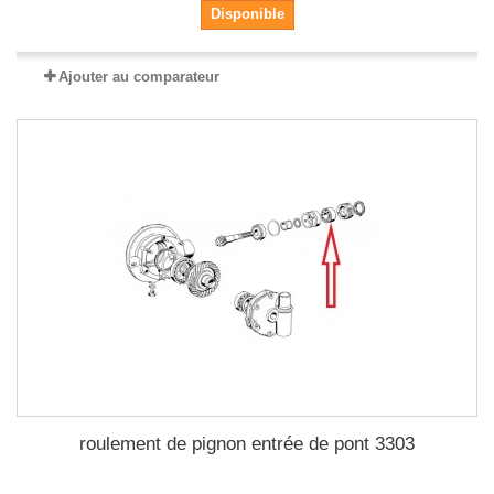
Disponible
Ajouter au comparateur
roulement de pignon entrée de pont 3303