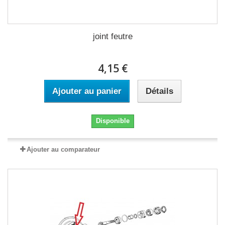
joint feutre
4,15 €
Ajouter au panier
Détails
Disponible
Ajouter au comparateur