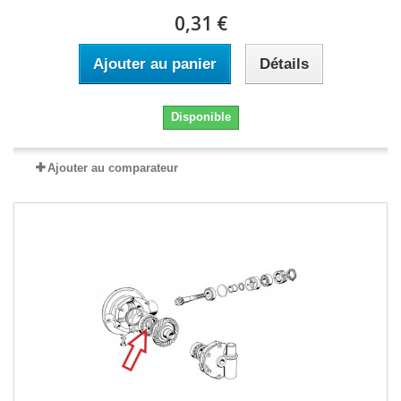
0,31 €
Ajouter au panier
Détails
Disponible
Ajouter au comparateur