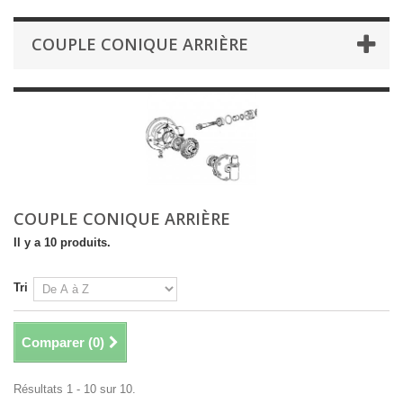
COUPLE CONIQUE ARRIÈRE
COUPLE CONIQUE ARRIÈRE
Il y a 10 produits.
Tri
Comparer (
0
)
Résultats 1 - 10 sur 10.