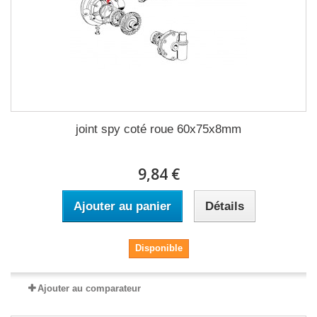
joint spy coté roue 60x75x8mm
9,84 €
Ajouter au panier
Détails
Disponible
Ajouter au comparateur