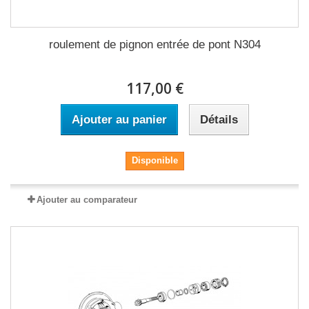
roulement de pignon entrée de pont N304
117,00 €
Ajouter au panier
Détails
Disponible
Ajouter au comparateur