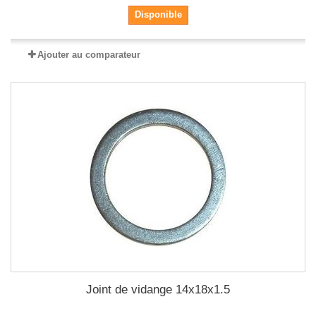
Disponible
Ajouter au comparateur
Joint de vidange 14x18x1.5