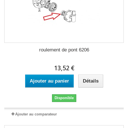
roulement de pont 6206
13,52 €
Ajouter au panier
Détails
Disponible
Ajouter au comparateur