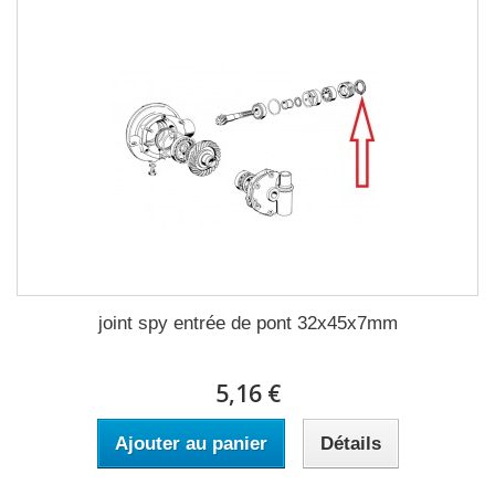
joint spy entrée de pont 32x45x7mm
5,16 €
Ajouter au panier
Détails