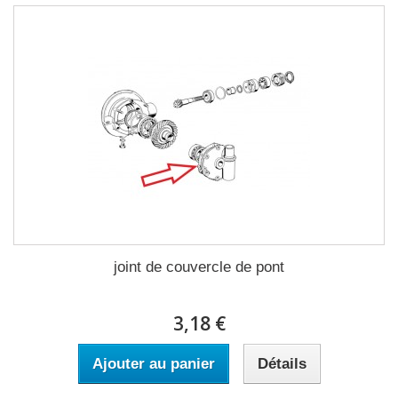
joint de couvercle de pont
3,18 €
Ajouter au panier
Détails