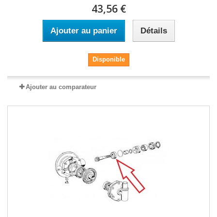
43,56 €
Ajouter au panier
Détails
Disponible
Ajouter au comparateur