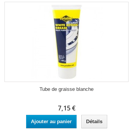
Tube de graisse blanche
7,15 €
Ajouter au panier
Détails