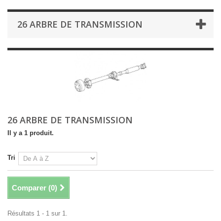
26 ARBRE DE TRANSMISSION
26 ARBRE DE TRANSMISSION
Il y a 1 produit.
Tri
Comparer (
0
)
Résultats 1 - 1 sur 1.