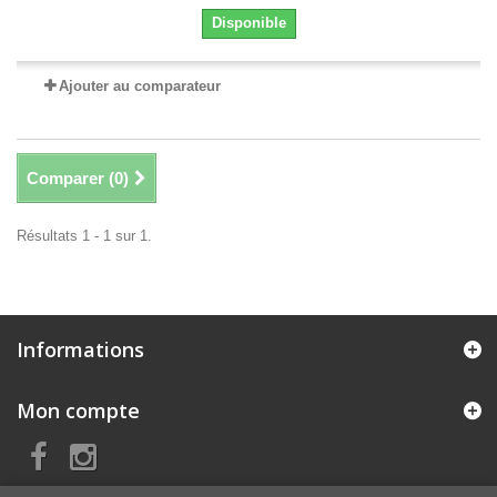
Disponible
Ajouter au comparateur
Comparer (
0
)
Résultats 1 - 1 sur 1.
Informations
Mon compte