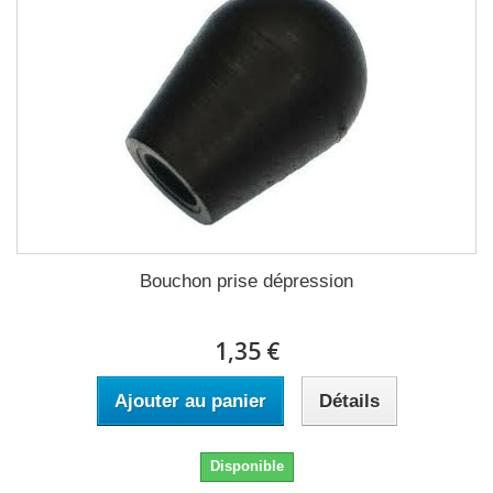
Bouchon prise dépression
1,35 €
Ajouter au panier
Détails
Disponible