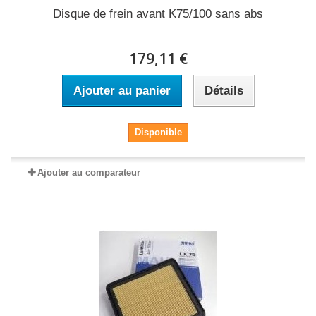
Disque de frein avant K75/100 sans abs
179,11 €
Ajouter au panier
Détails
Disponible
Ajouter au comparateur