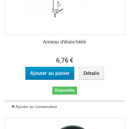
Anneau d'étanchéité
6,76 €
Ajouter au panier
Détails
Disponible
Ajouter au comparateur