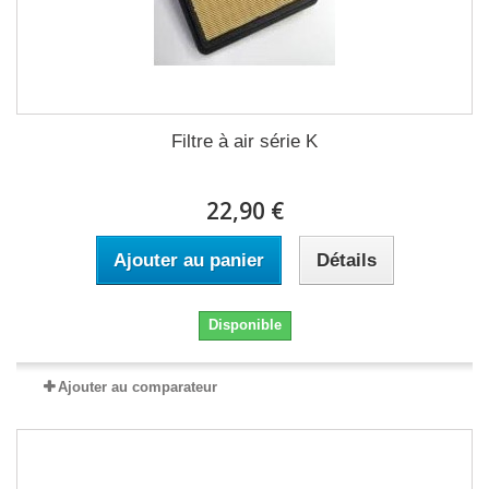
Filtre à air série K
22,90 €
Ajouter au panier
Détails
Disponible
Ajouter au comparateur