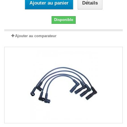
Ajouter au panier
Détails
Disponible
Ajouter au comparateur