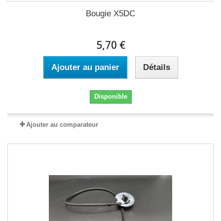
Bougie X5DC
5,70 €
Ajouter au panier
Détails
Disponible
Ajouter au comparateur