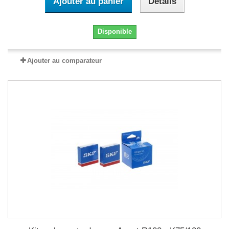
Ajouter au panier
Détails
Disponible
Ajouter au comparateur