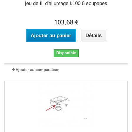
jeu de fil d'allumage k100 8 soupapes
103,68 €
Ajouter au panier
Détails
Disponible
Ajouter au comparateur