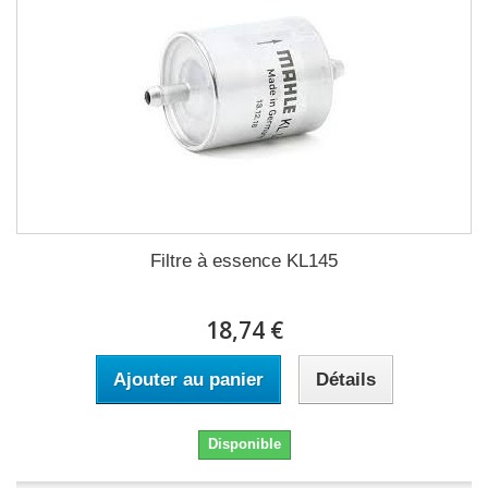
Filtre à essence KL145
18,74 €
Ajouter au panier
Détails
Disponible