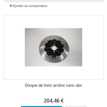
Ajouter au comparateur
Disque de frein arrière sans abs
204,46 €