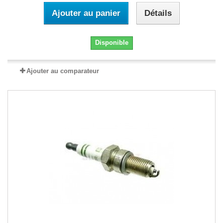
Ajouter au panier
Détails
Disponible
Ajouter au comparateur