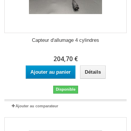
Capteur d'allumage 4 cylindres
204,70 €
Ajouter au panier
Détails
Disponible
Ajouter au comparateur