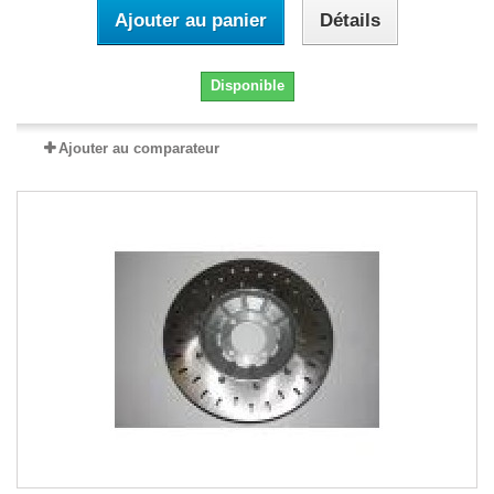
Ajouter au panier
Détails
Disponible
Ajouter au comparateur