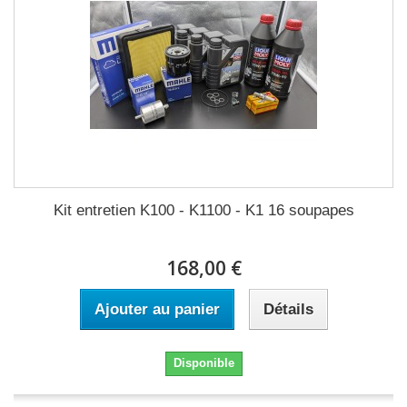
Kit entretien K100 - K1100 - K1 16 soupapes
168,00 €
Ajouter au panier
Détails
Disponible