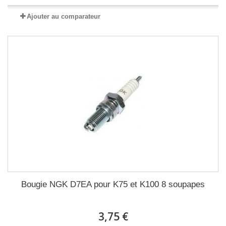
Ajouter au comparateur
Bougie NGK D7EA pour K75 et K100 8 soupapes
3,75 €