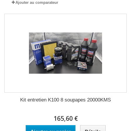
Ajouter au comparateur
Kit entretien K100 8 soupapes 20000KMS
165,60 €