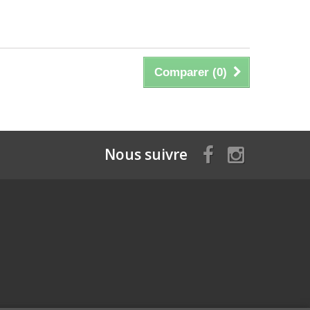
Comparer (
0
)
Nous suivre