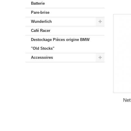
Batterie
Pare-brise
Wunderlich
Café Racer
Destockage Pièces origine BMW
"Old Stocks"
Accessoires
Net