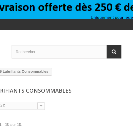
9 Lubrifiants Consommables
BRIFIANTS CONSOMMABLES
à Z
1 - 10 sur 10.