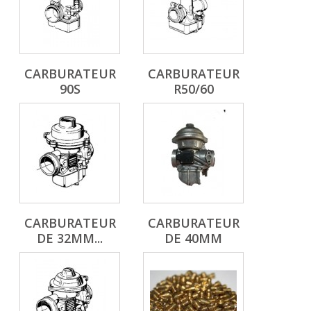
CARBURATEUR
CARBURATEUR
90S
R50/60
CARBURATEUR
CARBURATEUR
DE 32MM...
DE 40MM