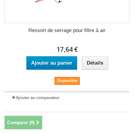
Ressort de serrage pour filtre à air
17,64 €
Ajouter au panier
Détails
Disponible
Ajouter au comparateur
Comparer (
0
)