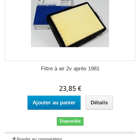
Filtre à air 2v après 1981
23,85 €
Ajouter au panier
Détails
Disponible
Ajouter au comparateur