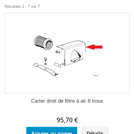
Résultats 1 - 7 sur 7.
Carter droit de filtre à air 8 trous
95,70 €
Ajouter au panier
Détails