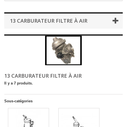
13 CARBURATEUR FILTRE À AIR
13 CARBURATEUR FILTRE À AIR
Il y a 7 produits.
Sous-catégories