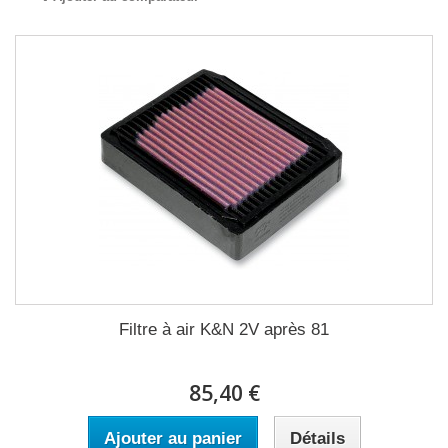
Filtre à air K&N 2V après 81
85,40 €
Ajouter au panier
Détails