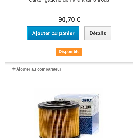
90,70 €
Ajouter au panier
Détails
Disponible
Ajouter au comparateur