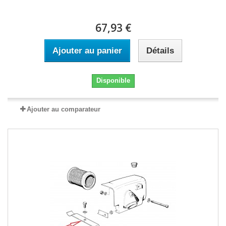
67,93 €
Ajouter au panier
Détails
Disponible
Ajouter au comparateur