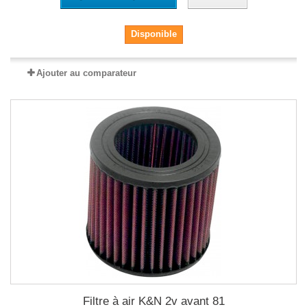
Disponible
Ajouter au comparateur
Filtre à air K&N 2v avant 81