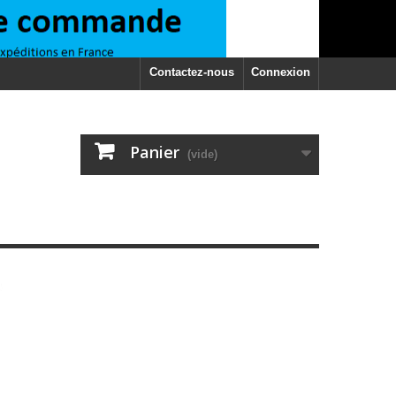
Contactez-nous
Connexion
Panier
(vide)