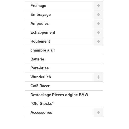
Freinage
Embrayage
Ampoules
Echappement
Roulement
chambre a air
Batterie
Pare-brise
Wunderlich
Café Racer
Destockage Pièces origine BMW
"Old Stocks"
Accessoires