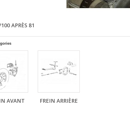
/100 APRÈS 81
gories
IN AVANT
FREIN ARRIÈRE