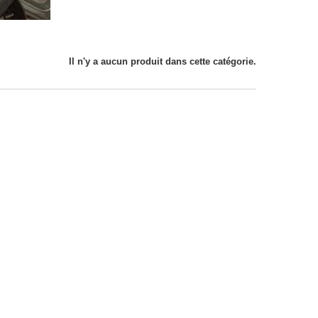
Il n'y a aucun produit dans cette catégorie.