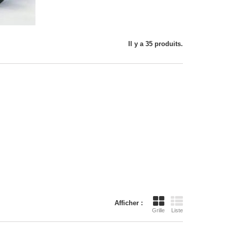
Il y a 35 produits.
Afficher :
Grille
Liste