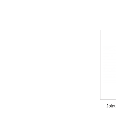
Joint