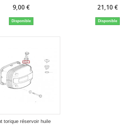
9,00 €
21,10 €
Disponible
Disponible
nt torique réservoir huile