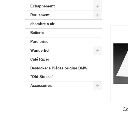
Echappement
Roulement
chambre a air
Batterie
Pare-brise
Wunderlich
Café Racer
Destockage Pièces origine BMW
"Old Stocks"
Accessoires
Co