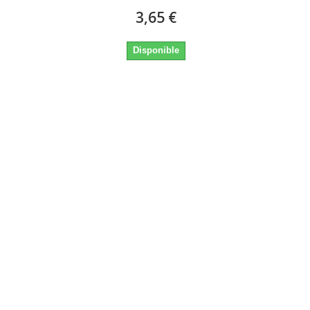
3,65 €
Disponible